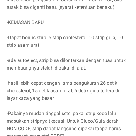
rusak bisa diganti baru. (syarat ketentuan berlaku)
-KEMASAN BARU
-Dapat bonus strip :5 strip cholesterol, 10 strip gula, 10
strip asam urat
-ada autoeject, strip bisa dilontarkan dengan tuas untuk
membuangnya stelah dipakai di alat.
-hasil lebih cepat dengan lama pengukuran 26 detik
cholesterol, 15 detik asam urat, 5 detik gula tertera di
layar kaca yang besar
-Pakainya mudah tinggal setel pakai strip kode lalu
masukkan stripnya (kecuali Untuk Gluco/Gula darah
NON CODE, strip dapat langsung dipakai tanpa harus