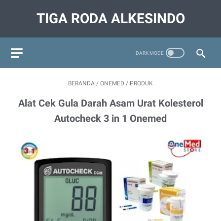
TIGA RODA ALKESINDO
BERANDA
/
ONEMED
/
PRODUK
Alat Cek Gula Darah Asam Urat Kolesterol
Autocheck 3 in 1 Onemed