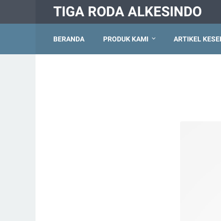
TIGA RODA ALKESINDO
BERANDA
PRODUK KAMI
ARTIKEL KES