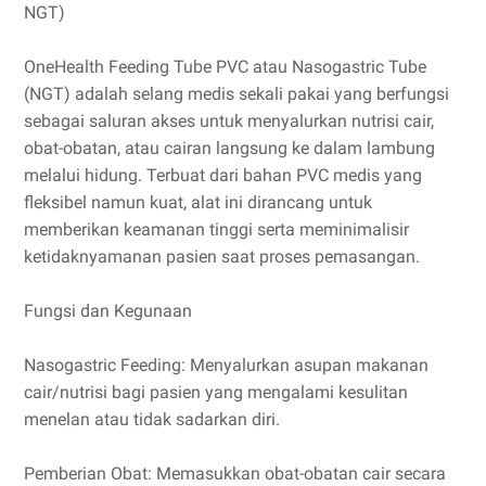
NGT)
OneHealth Feeding Tube PVC atau Nasogastric Tube
(NGT) adalah selang medis sekali pakai yang berfungsi
sebagai saluran akses untuk menyalurkan nutrisi cair,
obat-obatan, atau cairan langsung ke dalam lambung
melalui hidung. Terbuat dari bahan PVC medis yang
fleksibel namun kuat, alat ini dirancang untuk
memberikan keamanan tinggi serta meminimalisir
ketidaknyamanan pasien saat proses pemasangan.
Fungsi dan Kegunaan
Nasogastric Feeding: Menyalurkan asupan makanan
cair/nutrisi bagi pasien yang mengalami kesulitan
menelan atau tidak sadarkan diri.
Pemberian Obat: Memasukkan obat-obatan cair secara