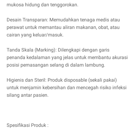
mukosa hidung dan tenggorokan.
Desain Transparan: Memudahkan tenaga medis atau
perawat untuk memantau aliran makanan, obat, atau
cairan yang keluar/masuk.
Tanda Skala (Marking): Dilengkapi dengan garis
penanda kedalaman yang jelas untuk membantu akurasi
posisi pemasangan selang di dalam lambung.
Higienis dan Steril: Produk disposable (sekali pakai)
untuk menjamin kebersihan dan mencegah risiko infeksi
silang antar pasien.
Spesifikasi Produk :