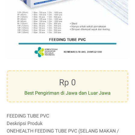
Rp 0
Best Pengiriman di Jawa dan Luar Jawa
FEEDING TUBE PVC
Deskripsi Produk
ONEHEALTH FEEDING TUBE PVC (SELANG MAKAN /