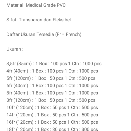
Material: Medical Grade PVC
Sifat: Transparan dan Fleksibel
Daftar Ukuran Tersedia (Fr = French)
Ukuran :
3,5fr (35cm) : 1 Box : 100 pcs 1 Ctn : 1000 pcs
4fr (40cm) : 1 Box : 100 pcs 1 Ctn : 1000 pcs
5fr (120cm) : 1 Box : 50 pcs 1 Ctn : 500 pcs
6fr (40cm) : 1 Box : 100 pcs 1 Ctn : 1000 pcs
8fr (40cm) : 1 Box : 100 pcs 1 Ctn : 1000 pcs
8fr (120cm) : 1 Box : 50 pcs 1 Ctn : 500 pcs
10fr (120cm) : 1 Box : 50 pcs 1 Ctn : 500 pcs
14fr (120cm) : 1 Box : 50 pcs 1 Ctn : 500 pcs
16fr (120cm) : 1 Box : 50 pcs 1 Ctn : 500 pcs
18fr (120cm) : 1 Box : 30 pcs 1 Ctn : 300 pcs