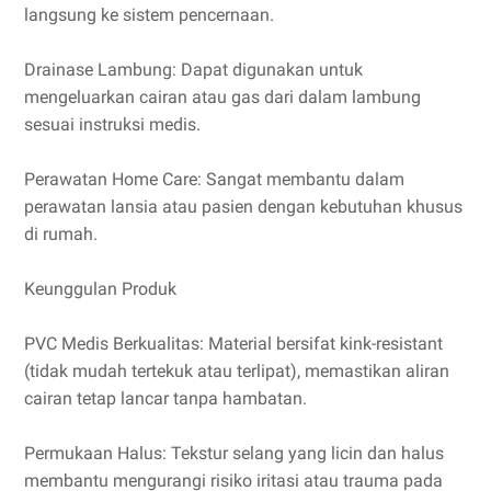
langsung ke sistem pencernaan.
Drainase Lambung: Dapat digunakan untuk
mengeluarkan cairan atau gas dari dalam lambung
sesuai instruksi medis.
Perawatan Home Care: Sangat membantu dalam
perawatan lansia atau pasien dengan kebutuhan khusus
di rumah.
Keunggulan Produk
PVC Medis Berkualitas: Material bersifat kink-resistant
(tidak mudah tertekuk atau terlipat), memastikan aliran
cairan tetap lancar tanpa hambatan.
Permukaan Halus: Tekstur selang yang licin dan halus
membantu mengurangi risiko iritasi atau trauma pada