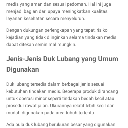
medis yang aman dan sesuai pedoman. Hal ini juga
menjadi bagian dari upaya meningkatkan kualitas
layanan kesehatan secara menyeluruh.
Dengan dukungan perlengkapan yang tepat, risiko
kejadian yang tidak diinginkan selama tindakan medis
dapat ditekan seminimal mungkin.
Jenis-Jenis Duk Lubang yang Umum
Digunakan
Duk lubang tersedia dalam berbagai jenis sesuai
kebutuhan tindakan medis. Beberapa produk dirancang
untuk operasi minor seperti tindakan bedah kecil atau
prosedur rawat jalan. Ukurannya relatif lebih kecil dan
mudah digunakan pada area tubuh tertentu.
Ada pula duk lubang berukuran besar yang digunakan