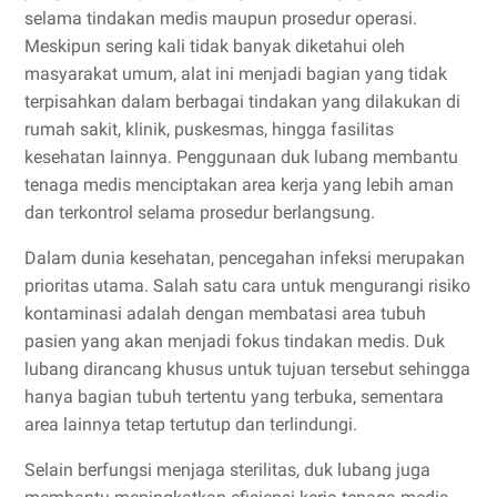
selama tindakan medis maupun prosedur operasi.
Meskipun sering kali tidak banyak diketahui oleh
masyarakat umum, alat ini menjadi bagian yang tidak
terpisahkan dalam berbagai tindakan yang dilakukan di
rumah sakit, klinik, puskesmas, hingga fasilitas
kesehatan lainnya. Penggunaan duk lubang membantu
tenaga medis menciptakan area kerja yang lebih aman
dan terkontrol selama prosedur berlangsung.
Dalam dunia kesehatan, pencegahan infeksi merupakan
prioritas utama. Salah satu cara untuk mengurangi risiko
kontaminasi adalah dengan membatasi area tubuh
pasien yang akan menjadi fokus tindakan medis. Duk
lubang dirancang khusus untuk tujuan tersebut sehingga
hanya bagian tubuh tertentu yang terbuka, sementara
area lainnya tetap tertutup dan terlindungi.
Selain berfungsi menjaga sterilitas, duk lubang juga