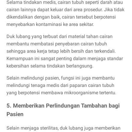
Selama tindakan medis, cairan tubuh seperti darah atau
cairan lainnya dapat keluar dari area prosedur. Jika tidak
dikendalikan dengan baik, cairan tersebut berpotensi
menyebarkan kontaminasi ke area sekitar.
Duk lubang yang terbuat dari material tahan cairan
membantu membatasi penyebaran cairan tubuh
sehingga area kerja tetap lebih bersih dan terkendali.
Kemampuan ini sangat penting dalam menjaga standar
kebersihan selama tindakan berlangsung.
Selain melindungi pasien, fungsi ini juga membantu
melindungi tenaga medis dari paparan cairan tubuh
yang berpotensi membawa mikroorganisme tertentu.
5. Memberikan Perlindungan Tambahan bagi
Pasien
Selain menjaga sterilitas, duk lubang juga memberikan