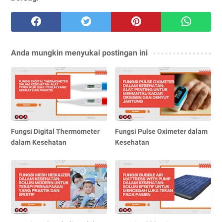
Anda mungkin menyukai postingan ini
Fungsi Digital Thermometer
Fungsi Pulse Oximeter dalam
dalam Kesehatan
Kesehatan