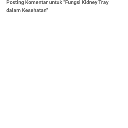
Posting Komentar untuk "Fungsi Kidney Tray
dalam Kesehatan"