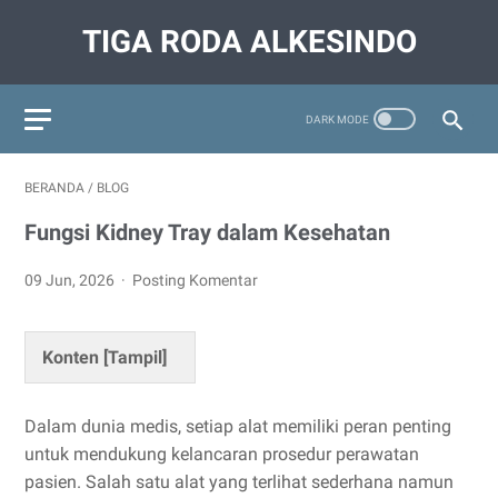
TIGA RODA ALKESINDO
BERANDA
/
BLOG
Fungsi Kidney Tray dalam Kesehatan
09 Jun, 2026
Posting Komentar
Konten [
Tampil
]
Dalam dunia medis, setiap alat memiliki peran penting
untuk mendukung kelancaran prosedur perawatan
pasien. Salah satu alat yang terlihat sederhana namun