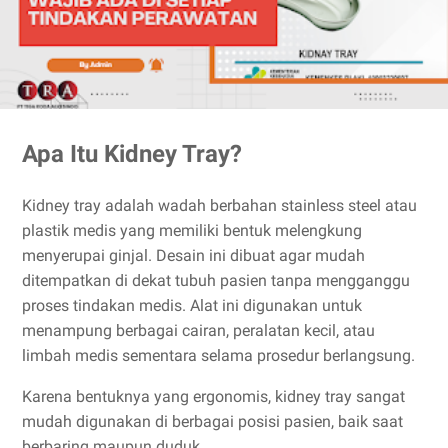
Apa Itu Kidney Tray?
Kidney tray adalah wadah berbahan stainless steel atau
plastik medis yang memiliki bentuk melengkung
menyerupai ginjal. Desain ini dibuat agar mudah
ditempatkan di dekat tubuh pasien tanpa mengganggu
proses tindakan medis. Alat ini digunakan untuk
menampung berbagai cairan, peralatan kecil, atau
limbah medis sementara selama prosedur berlangsung.
Karena bentuknya yang ergonomis, kidney tray sangat
mudah digunakan di berbagai posisi pasien, baik saat
berbaring maupun duduk.