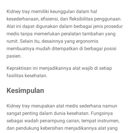
Kidney tray memiliki keunggulan dalam hal
kesederhanaan, efisiensi, dan fleksibilitas penggunaan.
Alat ini dapat digunakan dalam berbagai jenis prosedur
medis tanpa memerlukan peralatan tambahan yang
rumit. Selain itu, desainnya yang ergonomis
membuatnya mudah ditempatkan di berbagai posisi
pasien.
Kepraktisan ini menjadikannya alat wajib di setiap
fasilitas kesehatan.
Kesimpulan
Kidney tray merupakan alat medis sederhana namun
sangat penting dalam dunia kesehatan. Fungsinya
sebagai wadah penampung cairan, tempat instrumen,
dan pendukung kebersihan menjadikannya alat yang