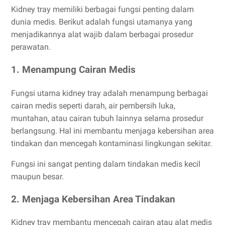
Kidney tray memiliki berbagai fungsi penting dalam
dunia medis. Berikut adalah fungsi utamanya yang
menjadikannya alat wajib dalam berbagai prosedur
perawatan.
1. Menampung Cairan Medis
Fungsi utama kidney tray adalah menampung berbagai
cairan medis seperti darah, air pembersih luka,
muntahan, atau cairan tubuh lainnya selama prosedur
berlangsung. Hal ini membantu menjaga kebersihan area
tindakan dan mencegah kontaminasi lingkungan sekitar.
Fungsi ini sangat penting dalam tindakan medis kecil
maupun besar.
2. Menjaga Kebersihan Area Tindakan
Kidney tray membantu mencegah cairan atau alat medis