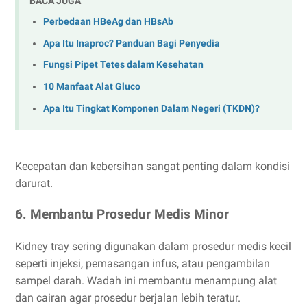
BACA JUGA
Perbedaan HBeAg dan HBsAb
Apa Itu Inaproc? Panduan Bagi Penyedia
Fungsi Pipet Tetes dalam Kesehatan
10 Manfaat Alat Gluco
Apa Itu Tingkat Komponen Dalam Negeri (TKDN)?
Kecepatan dan kebersihan sangat penting dalam kondisi
darurat.
6. Membantu Prosedur Medis Minor
Kidney tray sering digunakan dalam prosedur medis kecil
seperti injeksi, pemasangan infus, atau pengambilan
sampel darah. Wadah ini membantu menampung alat
dan cairan agar prosedur berjalan lebih teratur.