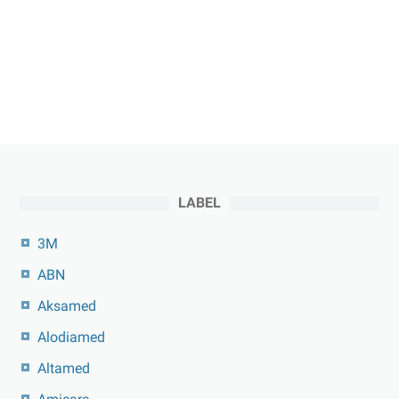
LABEL
3M
ABN
Aksamed
Alodiamed
Altamed