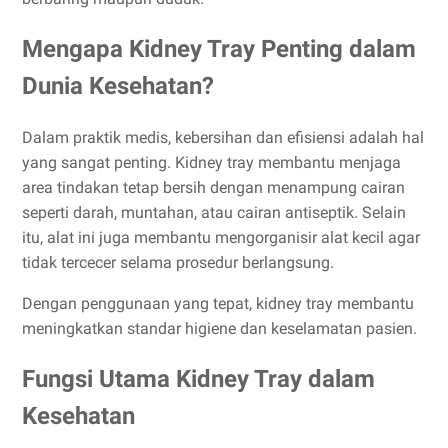
Mengapa Kidney Tray Penting dalam
Dunia Kesehatan?
Dalam praktik medis, kebersihan dan efisiensi adalah hal
yang sangat penting. Kidney tray membantu menjaga
area tindakan tetap bersih dengan menampung cairan
seperti darah, muntahan, atau cairan antiseptik. Selain
itu, alat ini juga membantu mengorganisir alat kecil agar
tidak tercecer selama prosedur berlangsung.
Dengan penggunaan yang tepat, kidney tray membantu
meningkatkan standar higiene dan keselamatan pasien.
Fungsi Utama Kidney Tray dalam
Kesehatan