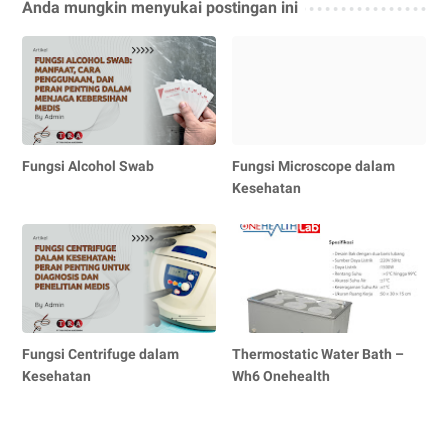
Anda mungkin menyukai postingan ini
Fungsi Alcohol Swab
Fungsi Microscope dalam
Kesehatan
Fungsi Centrifuge dalam
Thermostatic Water Bath –
Kesehatan
Wh6 Onehealth