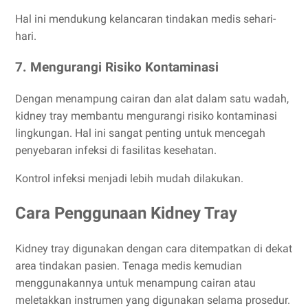
Hal ini mendukung kelancaran tindakan medis sehari-
hari.
7. Mengurangi Risiko Kontaminasi
Dengan menampung cairan dan alat dalam satu wadah,
kidney tray membantu mengurangi risiko kontaminasi
lingkungan. Hal ini sangat penting untuk mencegah
penyebaran infeksi di fasilitas kesehatan.
Kontrol infeksi menjadi lebih mudah dilakukan.
Cara Penggunaan Kidney Tray
Kidney tray digunakan dengan cara ditempatkan di dekat
area tindakan pasien. Tenaga medis kemudian
menggunakannya untuk menampung cairan atau
meletakkan instrumen yang digunakan selama prosedur.