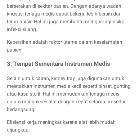
berserakan di sekitar pasien. Dengan adanya wadah
khusus, tenaga medis dapat bekerja lebih bersih dan
terorganisir. Hal ini juga membantu mengurangi risiko
infeksi silang.
Kebersihan adalah faktor utama dalam keselamatan
pasien.
3. Tempat Sementara Instrumen Medis
Selain untuk cairan, kidney tray juga digunakan untuk
meletakkan instrumen medis kecil seperti pinset, gunting,
atau kasa steril. Hal ini memudahkan tenaga medis
dalam mengakses alat dengan cepat selama prosedur
berlangsung.
Efisiensi kerja meningkat karena alat lebih mudah
dijangkau.