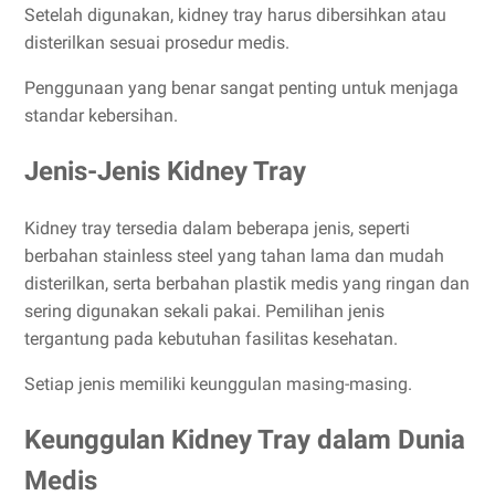
Setelah digunakan, kidney tray harus dibersihkan atau
disterilkan sesuai prosedur medis.
Penggunaan yang benar sangat penting untuk menjaga
standar kebersihan.
Jenis-Jenis Kidney Tray
Kidney tray tersedia dalam beberapa jenis, seperti
berbahan stainless steel yang tahan lama dan mudah
disterilkan, serta berbahan plastik medis yang ringan dan
sering digunakan sekali pakai. Pemilihan jenis
tergantung pada kebutuhan fasilitas kesehatan.
Setiap jenis memiliki keunggulan masing-masing.
Keunggulan Kidney Tray dalam Dunia
Medis