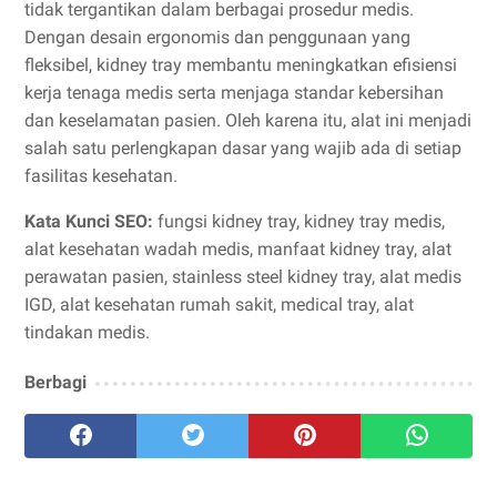
tidak tergantikan dalam berbagai prosedur medis.
Dengan desain ergonomis dan penggunaan yang
fleksibel, kidney tray membantu meningkatkan efisiensi
kerja tenaga medis serta menjaga standar kebersihan
dan keselamatan pasien. Oleh karena itu, alat ini menjadi
salah satu perlengkapan dasar yang wajib ada di setiap
fasilitas kesehatan.
Kata Kunci SEO:
fungsi kidney tray, kidney tray medis,
alat kesehatan wadah medis, manfaat kidney tray, alat
perawatan pasien, stainless steel kidney tray, alat medis
IGD, alat kesehatan rumah sakit, medical tray, alat
tindakan medis.
Berbagi