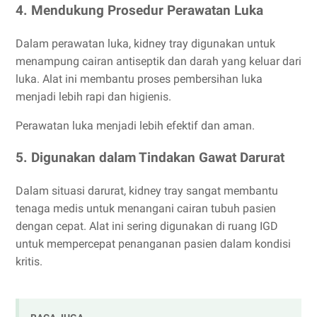
4. Mendukung Prosedur Perawatan Luka
Dalam perawatan luka, kidney tray digunakan untuk
menampung cairan antiseptik dan darah yang keluar dari
luka. Alat ini membantu proses pembersihan luka
menjadi lebih rapi dan higienis.
Perawatan luka menjadi lebih efektif dan aman.
5. Digunakan dalam Tindakan Gawat Darurat
Dalam situasi darurat, kidney tray sangat membantu
tenaga medis untuk menangani cairan tubuh pasien
dengan cepat. Alat ini sering digunakan di ruang IGD
untuk mempercepat penanganan pasien dalam kondisi
kritis.