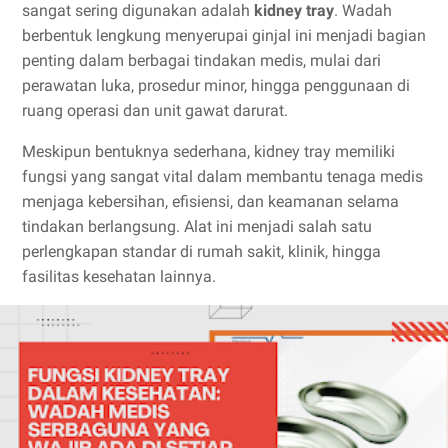
sangat sering digunakan adalah
kidney tray
. Wadah
berbentuk lengkung menyerupai ginjal ini menjadi bagian
penting dalam berbagai tindakan medis, mulai dari
perawatan luka, prosedur minor, hingga penggunaan di
ruang operasi dan unit gawat darurat.
Meskipun bentuknya sederhana, kidney tray memiliki
fungsi yang sangat vital dalam membantu tenaga medis
menjaga kebersihan, efisiensi, dan keamanan selama
tindakan berlangsung. Alat ini menjadi salah satu
perlengkapan standar di rumah sakit, klinik, hingga
fasilitas kesehatan lainnya.