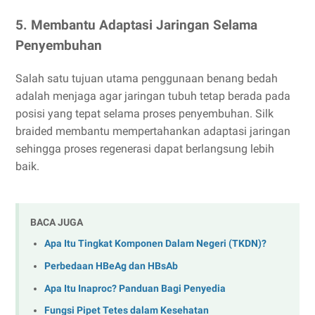
5. Membantu Adaptasi Jaringan Selama
Penyembuhan
Salah satu tujuan utama penggunaan benang bedah
adalah menjaga agar jaringan tubuh tetap berada pada
posisi yang tepat selama proses penyembuhan. Silk
braided membantu mempertahankan adaptasi jaringan
sehingga proses regenerasi dapat berlangsung lebih
baik.
BACA JUGA
Apa Itu Tingkat Komponen Dalam Negeri (TKDN)?
Perbedaan HBeAg dan HBsAb
Apa Itu Inaproc? Panduan Bagi Penyedia
Fungsi Pipet Tetes dalam Kesehatan