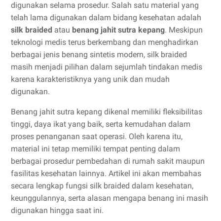
digunakan selama prosedur. Salah satu material yang
telah lama digunakan dalam bidang kesehatan adalah
silk braided
atau
benang jahit sutra kepang
. Meskipun
teknologi medis terus berkembang dan menghadirkan
berbagai jenis benang sintetis modern, silk braided
masih menjadi pilihan dalam sejumlah tindakan medis
karena karakteristiknya yang unik dan mudah
digunakan.
Benang jahit sutra kepang dikenal memiliki fleksibilitas
tinggi, daya ikat yang baik, serta kemudahan dalam
proses penanganan saat operasi. Oleh karena itu,
material ini tetap memiliki tempat penting dalam
berbagai prosedur pembedahan di rumah sakit maupun
fasilitas kesehatan lainnya. Artikel ini akan membahas
secara lengkap fungsi silk braided dalam kesehatan,
keunggulannya, serta alasan mengapa benang ini masih
digunakan hingga saat ini.