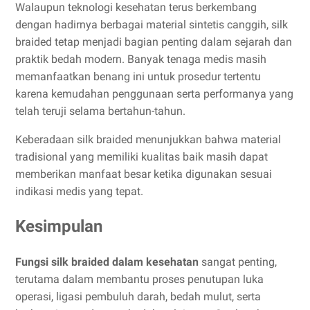
Walaupun teknologi kesehatan terus berkembang
dengan hadirnya berbagai material sintetis canggih, silk
braided tetap menjadi bagian penting dalam sejarah dan
praktik bedah modern. Banyak tenaga medis masih
memanfaatkan benang ini untuk prosedur tertentu
karena kemudahan penggunaan serta performanya yang
telah teruji selama bertahun-tahun.
Keberadaan silk braided menunjukkan bahwa material
tradisional yang memiliki kualitas baik masih dapat
memberikan manfaat besar ketika digunakan sesuai
indikasi medis yang tepat.
Kesimpulan
Fungsi silk braided dalam kesehatan
sangat penting,
terutama dalam membantu proses penutupan luka
operasi, ligasi pembuluh darah, bedah mulut, serta