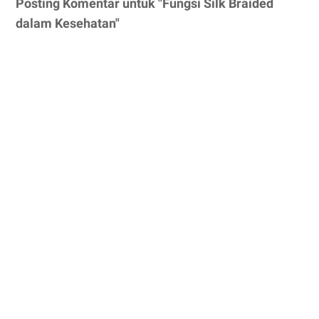
Posting Komentar untuk "Fungsi Silk Braided
dalam Kesehatan"