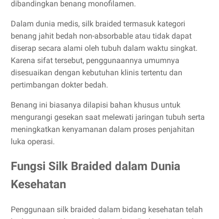
dibandingkan benang monofilamen.
Dalam dunia medis, silk braided termasuk kategori
benang jahit bedah non-absorbable atau tidak dapat
diserap secara alami oleh tubuh dalam waktu singkat.
Karena sifat tersebut, penggunaannya umumnya
disesuaikan dengan kebutuhan klinis tertentu dan
pertimbangan dokter bedah.
Benang ini biasanya dilapisi bahan khusus untuk
mengurangi gesekan saat melewati jaringan tubuh serta
meningkatkan kenyamanan dalam proses penjahitan
luka operasi.
Fungsi Silk Braided dalam Dunia
Kesehatan
Penggunaan silk braided dalam bidang kesehatan telah