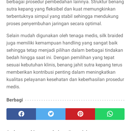
berbagai prosedur pembedahan lainnya. Struktur benang
sutra kepang yang fleksibel dan kuat memungkinkan
terbentuknya simpul yang stabil sehingga mendukung
proses penyembuhan jaringan secara optimal.
Selain mudah digunakan oleh tenaga medis, silk braided
juga memiliki kemampuan handling yang sangat baik
sehingga tetap menjadi pilihan dalam berbagai tindakan
bedah hingga saat ini. Dengan pemilihan yang tepat
sesuai kebutuhan klinis, benang jahit sutra kepang terus
memberikan kontribusi penting dalam meningkatkan
kualitas pelayanan kesehatan dan keberhasilan prosedur
medis.
Berbagi