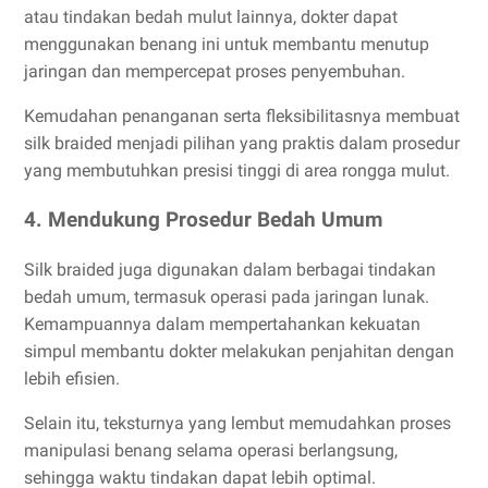
atau tindakan bedah mulut lainnya, dokter dapat
menggunakan benang ini untuk membantu menutup
jaringan dan mempercepat proses penyembuhan.
Kemudahan penanganan serta fleksibilitasnya membuat
silk braided menjadi pilihan yang praktis dalam prosedur
yang membutuhkan presisi tinggi di area rongga mulut.
4. Mendukung Prosedur Bedah Umum
Silk braided juga digunakan dalam berbagai tindakan
bedah umum, termasuk operasi pada jaringan lunak.
Kemampuannya dalam mempertahankan kekuatan
simpul membantu dokter melakukan penjahitan dengan
lebih efisien.
Selain itu, teksturnya yang lembut memudahkan proses
manipulasi benang selama operasi berlangsung,
sehingga waktu tindakan dapat lebih optimal.