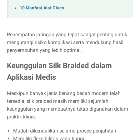
10 Manfaat Alat Gluco
Penempatan jaringan yang tepat sangat penting untuk
mengurangi risiko komplikasi serta mendukung hasil
penyembuhan yang lebih optimal.
Keunggulan Silk Braided dalam
Aplikasi Medis
Meskipun banyak jenis benang bedah modern telah
tersedia, silk braided masih memiliki sejumlah
keunggulan yang membuatnya tetap digunakan dalam
praktik klinis.
Mudah dikendalikan selama proses penjahitan.
Memiliki fleksibilitas yang tinggi.