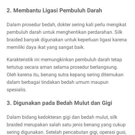
2. Membantu Ligasi Pembuluh Darah
Dalam prosedur bedah, dokter sering kali perlu mengikat
pembuluh darah untuk menghentikan perdarahan. Silk
braided banyak digunakan untuk keperluan ligasi karena
memiliki daya ikat yang sangat baik.
Karakteristik ini memungkinkan pembuluh darah tetap
tertutup secara aman selama prosedur berlangsung.
Oleh karena itu, benang sutra kepang sering ditemukan
dalam berbagai tindakan bedah umum maupun
spesialis.
3. Digunakan pada Bedah Mulut dan Gigi
Dalam bidang kedokteran gigi dan bedah mulut, silk
braided merupakan salah satu jenis benang yang cukup
sering digunakan. Setelah pencabutan gigi, operasi gusi,