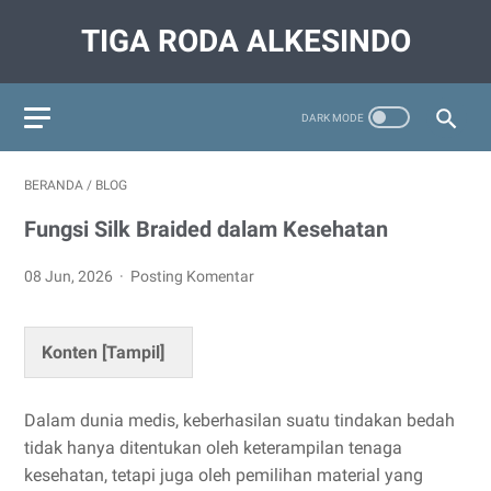
TIGA RODA ALKESINDO
BERANDA
/
BLOG
Fungsi Silk Braided dalam Kesehatan
08 Jun, 2026
Posting Komentar
Konten [
Tampil
]
Dalam dunia medis, keberhasilan suatu tindakan bedah
tidak hanya ditentukan oleh keterampilan tenaga
kesehatan, tetapi juga oleh pemilihan material yang