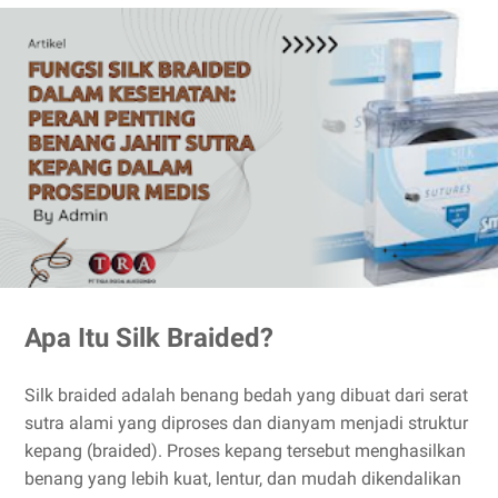
Apa Itu Silk Braided?
Silk braided adalah benang bedah yang dibuat dari serat
sutra alami yang diproses dan dianyam menjadi struktur
kepang (braided). Proses kepang tersebut menghasilkan
benang yang lebih kuat, lentur, dan mudah dikendalikan