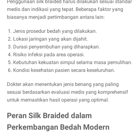
Penggunaan silk braided harus dilakukan sesuai standar
medis dan indikasi yang tepat. Beberapa faktor yang
biasanya menjadi pertimbangan antara lain:
Jenis prosedur bedah yang dilakukan.
Lokasi jaringan yang akan dijahit.
Durasi penyembuhan yang diharapkan.
Risiko infeksi pada area operasi.
Kebutuhan kekuatan simpul selama masa pemulihan.
Kondisi kesehatan pasien secara keseluruhan.
Dokter akan menentukan jenis benang yang paling
sesuai berdasarkan evaluasi medis yang komprehensif
untuk memastikan hasil operasi yang optimal.
Peran Silk Braided dalam
Perkembangan Bedah Modern