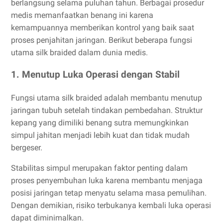
berlangsung selama puluhan tahun. Berbagai prosedur
medis memanfaatkan benang ini karena
kemampuannya memberikan kontrol yang baik saat
proses penjahitan jaringan. Berikut beberapa fungsi
utama silk braided dalam dunia medis.
1. Menutup Luka Operasi dengan Stabil
Fungsi utama silk braided adalah membantu menutup
jaringan tubuh setelah tindakan pembedahan. Struktur
kepang yang dimiliki benang sutra memungkinkan
simpul jahitan menjadi lebih kuat dan tidak mudah
bergeser.
Stabilitas simpul merupakan faktor penting dalam
proses penyembuhan luka karena membantu menjaga
posisi jaringan tetap menyatu selama masa pemulihan.
Dengan demikian, risiko terbukanya kembali luka operasi
dapat diminimalkan.