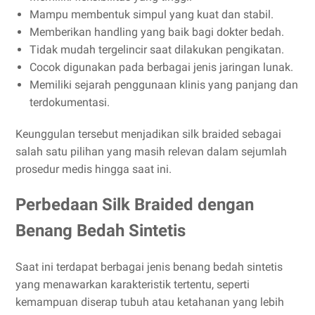
Mampu membentuk simpul yang kuat dan stabil.
Memberikan handling yang baik bagi dokter bedah.
Tidak mudah tergelincir saat dilakukan pengikatan.
Cocok digunakan pada berbagai jenis jaringan lunak.
Memiliki sejarah penggunaan klinis yang panjang dan
terdokumentasi.
Keunggulan tersebut menjadikan silk braided sebagai
salah satu pilihan yang masih relevan dalam sejumlah
prosedur medis hingga saat ini.
Perbedaan Silk Braided dengan
Benang Bedah Sintetis
Saat ini terdapat berbagai jenis benang bedah sintetis
yang menawarkan karakteristik tertentu, seperti
kemampuan diserap tubuh atau ketahanan yang lebih