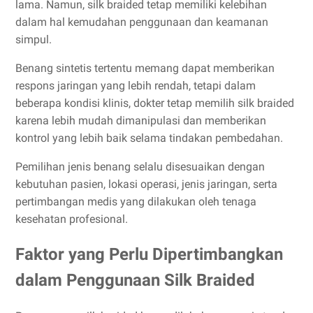
lama. Namun, silk braided tetap memiliki kelebihan
dalam hal kemudahan penggunaan dan keamanan
simpul.
Benang sintetis tertentu memang dapat memberikan
respons jaringan yang lebih rendah, tetapi dalam
beberapa kondisi klinis, dokter tetap memilih silk braided
karena lebih mudah dimanipulasi dan memberikan
kontrol yang lebih baik selama tindakan pembedahan.
Pemilihan jenis benang selalu disesuaikan dengan
kebutuhan pasien, lokasi operasi, jenis jaringan, serta
pertimbangan medis yang dilakukan oleh tenaga
kesehatan profesional.
Faktor yang Perlu Dipertimbangkan
dalam Penggunaan Silk Braided