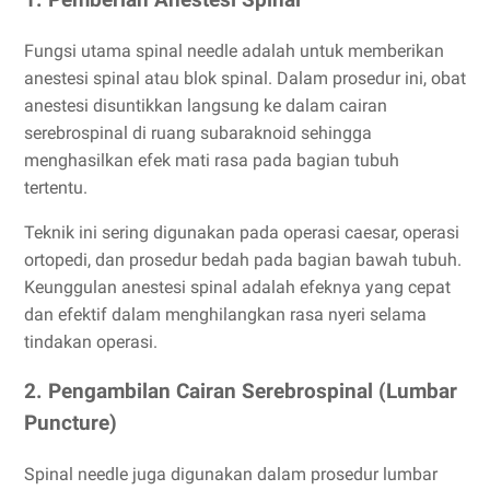
1. Pemberian Anestesi Spinal
Fungsi utama spinal needle adalah untuk memberikan
anestesi spinal atau blok spinal. Dalam prosedur ini, obat
anestesi disuntikkan langsung ke dalam cairan
serebrospinal di ruang subaraknoid sehingga
menghasilkan efek mati rasa pada bagian tubuh
tertentu.
Teknik ini sering digunakan pada operasi caesar, operasi
ortopedi, dan prosedur bedah pada bagian bawah tubuh.
Keunggulan anestesi spinal adalah efeknya yang cepat
dan efektif dalam menghilangkan rasa nyeri selama
tindakan operasi.
2. Pengambilan Cairan Serebrospinal (Lumbar
Puncture)
Spinal needle juga digunakan dalam prosedur lumbar