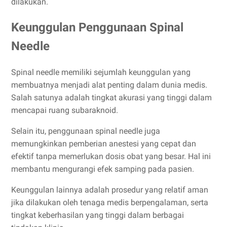
dilakukan.
Keunggulan Penggunaan Spinal
Needle
Spinal needle memiliki sejumlah keunggulan yang
membuatnya menjadi alat penting dalam dunia medis.
Salah satunya adalah tingkat akurasi yang tinggi dalam
mencapai ruang subaraknoid.
Selain itu, penggunaan spinal needle juga
memungkinkan pemberian anestesi yang cepat dan
efektif tanpa memerlukan dosis obat yang besar. Hal ini
membantu mengurangi efek samping pada pasien.
Keunggulan lainnya adalah prosedur yang relatif aman
jika dilakukan oleh tenaga medis berpengalaman, serta
tingkat keberhasilan yang tinggi dalam berbagai