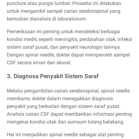
puncture atau pungsi lumbal. Prosedur ini dilakukan
untuk mengambil sampel cairan serebrospinal yang
kemudian dianalisis di laboratorium.
Pemeriksaan ini penting untuk mendeteksi berbagai
kondisi medis seperti meningitis, perdarahan otak, infeksi
sistem saraf pusat, dan penyakit neurologis lainnya.
Dengan spinal needle, dokter dapat memperoleh sampel
CSF secara aman dan akurat.
3. Diagnosa Penyakit Sistem Saraf
Melalui pengambilan cairan serebrospinal, spinal needle
membantu dokter dalam menegakkan diagnosis
penyakit yang berkaitan dengan sistem saraf pusat.
Analisis cairan CSF dapat memberikan informasi penting
mengenai kondisi otak dan sumsum tulang belakang.
Hal ini menjadikan spinal needle sebagai alat penting