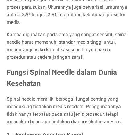
proses penusukan. Ukurannya juga bervariasi, umumnya
antara 22G hingga 29G, tergantung kebutuhan prosedur
medis.
Karena digunakan pada area yang sangat sensitif, spinal
needle harus memenuhi standar medis tinggi untuk
mengurangi risiko komplikasi seperti nyeri pasca
prosedur atau cedera jaringan saraf.
Fungsi Spinal Needle dalam Dunia
Kesehatan
Spinal needle memiliki berbagai fungsi penting yang
mendukung tindakan medis modern. Penggunaannya
tidak hanya terbatas pada satu jenis prosedur, tetapi
mencakup beberapa tindakan diagnostik dan anestesi.