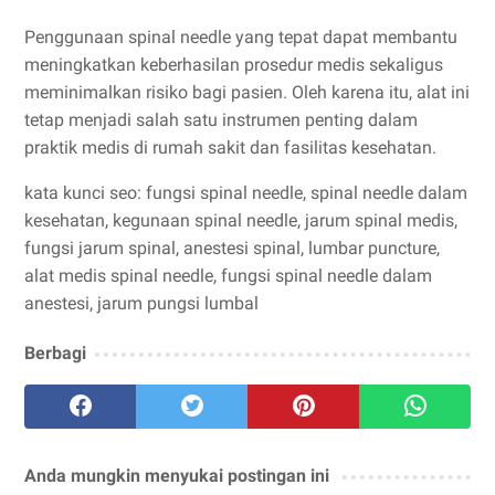
Penggunaan spinal needle yang tepat dapat membantu
meningkatkan keberhasilan prosedur medis sekaligus
meminimalkan risiko bagi pasien. Oleh karena itu, alat ini
tetap menjadi salah satu instrumen penting dalam
praktik medis di rumah sakit dan fasilitas kesehatan.
kata kunci seo: fungsi spinal needle, spinal needle dalam
kesehatan, kegunaan spinal needle, jarum spinal medis,
fungsi jarum spinal, anestesi spinal, lumbar puncture,
alat medis spinal needle, fungsi spinal needle dalam
anestesi, jarum pungsi lumbal
Berbagi
Anda mungkin menyukai postingan ini