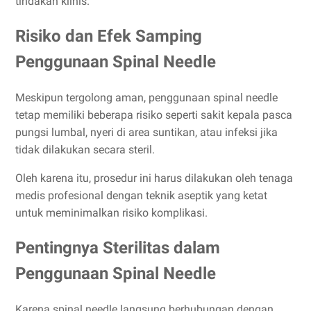
tindakan klinis.
Risiko dan Efek Samping
Penggunaan Spinal Needle
Meskipun tergolong aman, penggunaan spinal needle
tetap memiliki beberapa risiko seperti sakit kepala pasca
pungsi lumbal, nyeri di area suntikan, atau infeksi jika
tidak dilakukan secara steril.
Oleh karena itu, prosedur ini harus dilakukan oleh tenaga
medis profesional dengan teknik aseptik yang ketat
untuk meminimalkan risiko komplikasi.
Pentingnya Sterilitas dalam
Penggunaan Spinal Needle
Karena spinal needle langsung berhubungan dengan