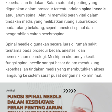
keberhasilan tindakan. Salah satu alat penting yang
digunakan dalam prosedur tertentu adalah
spinal needle
atau jarum spinal. Alat ini memiliki peran vital dalam
tindakan medis yang melibatkan ruang subaraknoid
pada tulang belakang, seperti anestesi spinal dan
pengambilan cairan serebrospinal.
Spinal needle digunakan secara luas di rumah sakit,
terutama pada prosedur bedah, anestesi, dan
pemeriksaan neurologi. Meskipun ukurannya kecil,
fungsi spinal needle sangat besar dalam mendukung
keberhasilan tindakan medis yang membutuhkan akses
langsung ke sistem saraf pusat dengan risiko minimal.