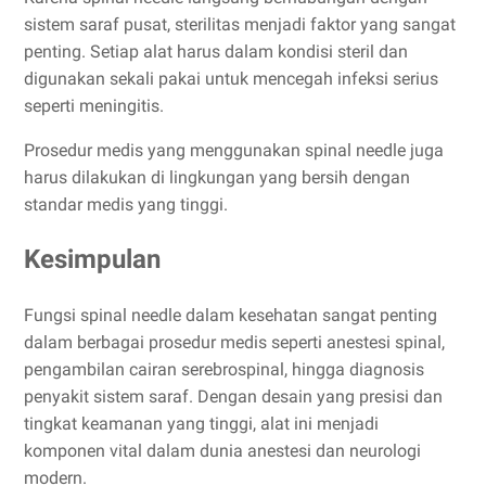
sistem saraf pusat, sterilitas menjadi faktor yang sangat
penting. Setiap alat harus dalam kondisi steril dan
digunakan sekali pakai untuk mencegah infeksi serius
seperti meningitis.
Prosedur medis yang menggunakan spinal needle juga
harus dilakukan di lingkungan yang bersih dengan
standar medis yang tinggi.
Kesimpulan
Fungsi spinal needle dalam kesehatan sangat penting
dalam berbagai prosedur medis seperti anestesi spinal,
pengambilan cairan serebrospinal, hingga diagnosis
penyakit sistem saraf. Dengan desain yang presisi dan
tingkat keamanan yang tinggi, alat ini menjadi
komponen vital dalam dunia anestesi dan neurologi
modern.