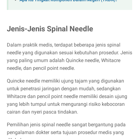
Jenis-Jenis Spinal Needle
Dalam praktik medis, terdapat beberapa jenis spinal
needle yang digunakan sesuai kebutuhan prosedur. Jenis
yang paling umum adalah Quincke needle, Whitacre
needle, dan pencil point needle.
Quincke needle memiliki ujung tajam yang digunakan
untuk penetrasi jaringan dengan mudah, sedangkan
Whitacre dan pencil point needle memiliki desain ujung
yang lebih tumpul untuk mengurangi risiko kebocoran
cairan dan nyeri pasca tindakan.
Pemilihan jenis spinal needle sangat bergantung pada
pengalaman dokter serta tujuan prosedur medis yang