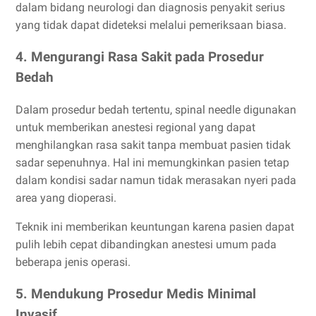
dalam bidang neurologi dan diagnosis penyakit serius
yang tidak dapat dideteksi melalui pemeriksaan biasa.
4. Mengurangi Rasa Sakit pada Prosedur
Bedah
Dalam prosedur bedah tertentu, spinal needle digunakan
untuk memberikan anestesi regional yang dapat
menghilangkan rasa sakit tanpa membuat pasien tidak
sadar sepenuhnya. Hal ini memungkinkan pasien tetap
dalam kondisi sadar namun tidak merasakan nyeri pada
area yang dioperasi.
Teknik ini memberikan keuntungan karena pasien dapat
pulih lebih cepat dibandingkan anestesi umum pada
beberapa jenis operasi.
5. Mendukung Prosedur Medis Minimal
Invasif