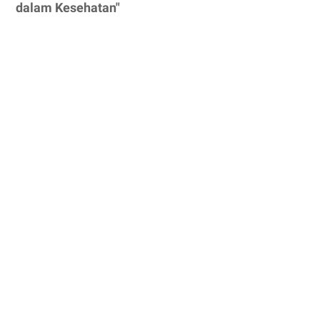
dalam Kesehatan"