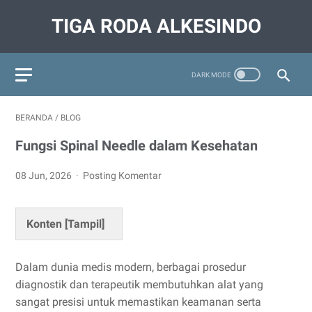
TIGA RODA ALKESINDO
BERANDA
/
BLOG
Fungsi Spinal Needle dalam Kesehatan
08 Jun, 2026
Posting Komentar
Konten [
Tampil
]
Dalam dunia medis modern, berbagai prosedur
diagnostik dan terapeutik membutuhkan alat yang
sangat presisi untuk memastikan keamanan serta