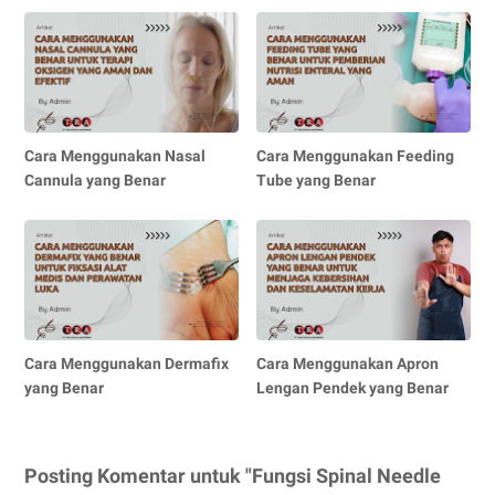
Cara Menggunakan Nasal
Cara Menggunakan Feeding
Cannula yang Benar
Tube yang Benar
Cara Menggunakan Dermafix
Cara Menggunakan Apron
yang Benar
Lengan Pendek yang Benar
Posting Komentar untuk "Fungsi Spinal Needle