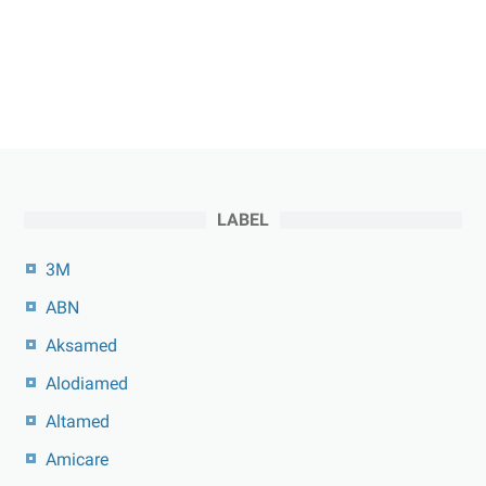
LABEL
3M
ABN
Aksamed
Alodiamed
Altamed
Amicare