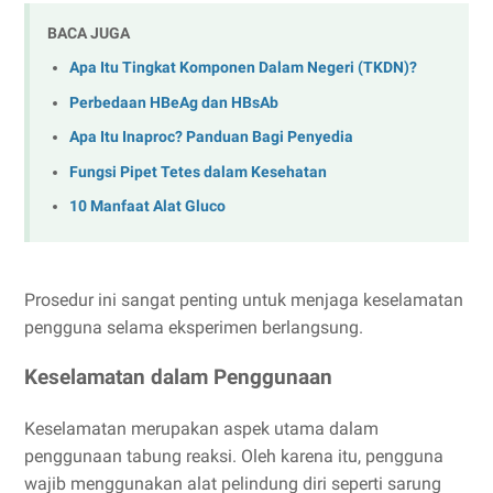
BACA JUGA
Apa Itu Tingkat Komponen Dalam Negeri (TKDN)?
Perbedaan HBeAg dan HBsAb
Apa Itu Inaproc? Panduan Bagi Penyedia
Fungsi Pipet Tetes dalam Kesehatan
10 Manfaat Alat Gluco
Prosedur ini sangat penting untuk menjaga keselamatan
pengguna selama eksperimen berlangsung.
Keselamatan dalam Penggunaan
Keselamatan merupakan aspek utama dalam
penggunaan tabung reaksi. Oleh karena itu, pengguna
wajib menggunakan alat pelindung diri seperti sarung