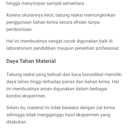
hingga menyimpan sampel sementara.
Karena ukurannya kecil, tabung reaksi memungkinkan
penggunaan bahan kimia secara efisien tanpa
pemborosan.
Hal ini membuatnya sangat cocok digunakan baik di
laboratorium pendidikan maupun penelitian profesional.
Daya Tahan Material
Tabung reaksi yang terbuat dari kaca borosilikat memiliki
daya tahan tinggi terhadap panas dan bahan kimia. Hal
ini membuatnya aman digunakan dalam berbagai
kondisi eksperimen.
Selain itu, material ini tidak bereaksi dengan zat kimia
sehingga tidak mengganggu hasil eksperimen yang
dilakukan.