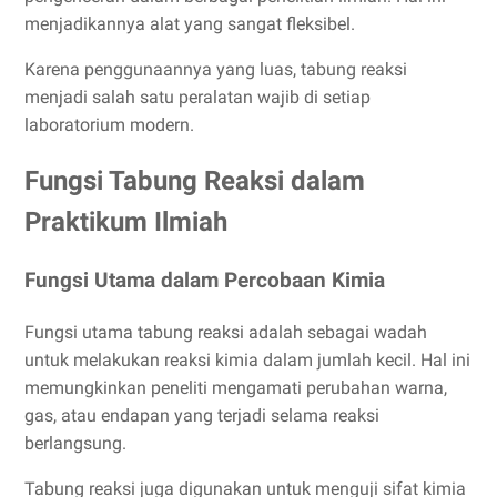
menjadikannya alat yang sangat fleksibel.
Karena penggunaannya yang luas, tabung reaksi
menjadi salah satu peralatan wajib di setiap
laboratorium modern.
Fungsi Tabung Reaksi dalam
Praktikum Ilmiah
Fungsi Utama dalam Percobaan Kimia
Fungsi utama tabung reaksi adalah sebagai wadah
untuk melakukan reaksi kimia dalam jumlah kecil. Hal ini
memungkinkan peneliti mengamati perubahan warna,
gas, atau endapan yang terjadi selama reaksi
berlangsung.
Tabung reaksi juga digunakan untuk menguji sifat kimia