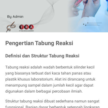
Pengertian Tabung Reaksi
Definisi dan Struktur Tabung Reaksi
Tabung reaksi adalah wadah berbentuk silinder kecil
yang biasanya terbuat dari kaca tahan panas atau
plastik khusus laboratorium. Alat ini dirancang untuk
menampung sampel dalam jumlah kecil agar dapat
digunakan dalam berbagai percobaan ilmiah.
Struktur tabung reaksi dibuat sederhana namun sangat
fungsional. Bagian dasar berbentuk setengah lingkaran