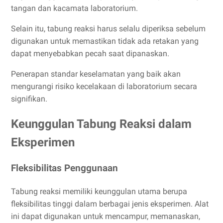
tangan dan kacamata laboratorium.
Selain itu, tabung reaksi harus selalu diperiksa sebelum
digunakan untuk memastikan tidak ada retakan yang
dapat menyebabkan pecah saat dipanaskan.
Penerapan standar keselamatan yang baik akan
mengurangi risiko kecelakaan di laboratorium secara
signifikan.
Keunggulan Tabung Reaksi dalam
Eksperimen
Fleksibilitas Penggunaan
Tabung reaksi memiliki keunggulan utama berupa
fleksibilitas tinggi dalam berbagai jenis eksperimen. Alat
ini dapat digunakan untuk mencampur, memanaskan,