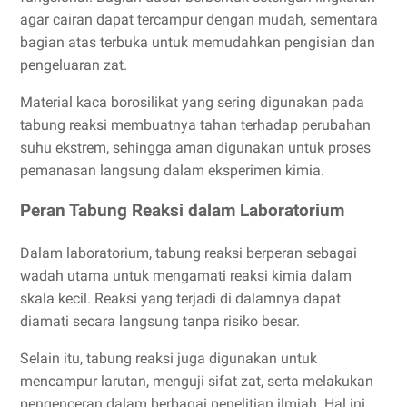
agar cairan dapat tercampur dengan mudah, sementara
bagian atas terbuka untuk memudahkan pengisian dan
pengeluaran zat.
Material kaca borosilikat yang sering digunakan pada
tabung reaksi membuatnya tahan terhadap perubahan
suhu ekstrem, sehingga aman digunakan untuk proses
pemanasan langsung dalam eksperimen kimia.
Peran Tabung Reaksi dalam Laboratorium
Dalam laboratorium, tabung reaksi berperan sebagai
wadah utama untuk mengamati reaksi kimia dalam
skala kecil. Reaksi yang terjadi di dalamnya dapat
diamati secara langsung tanpa risiko besar.
Selain itu, tabung reaksi juga digunakan untuk
mencampur larutan, menguji sifat zat, serta melakukan
pengenceran dalam berbagai penelitian ilmiah. Hal ini