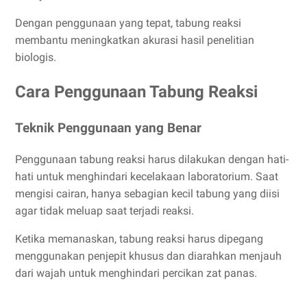
Dengan penggunaan yang tepat, tabung reaksi
membantu meningkatkan akurasi hasil penelitian
biologis.
Cara Penggunaan Tabung Reaksi
Teknik Penggunaan yang Benar
Penggunaan tabung reaksi harus dilakukan dengan hati-
hati untuk menghindari kecelakaan laboratorium. Saat
mengisi cairan, hanya sebagian kecil tabung yang diisi
agar tidak meluap saat terjadi reaksi.
Ketika memanaskan, tabung reaksi harus dipegang
menggunakan penjepit khusus dan diarahkan menjauh
dari wajah untuk menghindari percikan zat panas.