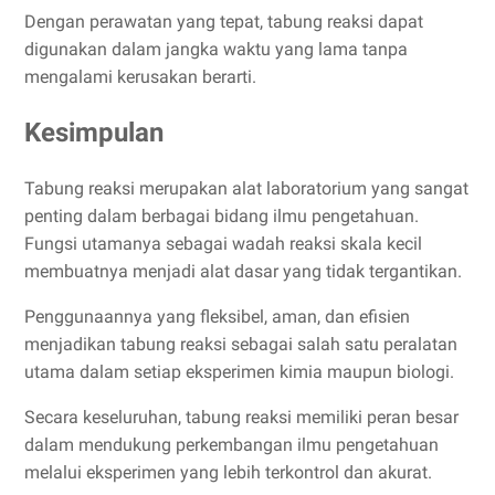
Dengan perawatan yang tepat, tabung reaksi dapat
digunakan dalam jangka waktu yang lama tanpa
mengalami kerusakan berarti.
Kesimpulan
Tabung reaksi merupakan alat laboratorium yang sangat
penting dalam berbagai bidang ilmu pengetahuan.
Fungsi utamanya sebagai wadah reaksi skala kecil
membuatnya menjadi alat dasar yang tidak tergantikan.
Penggunaannya yang fleksibel, aman, dan efisien
menjadikan tabung reaksi sebagai salah satu peralatan
utama dalam setiap eksperimen kimia maupun biologi.
Secara keseluruhan, tabung reaksi memiliki peran besar
dalam mendukung perkembangan ilmu pengetahuan
melalui eksperimen yang lebih terkontrol dan akurat.