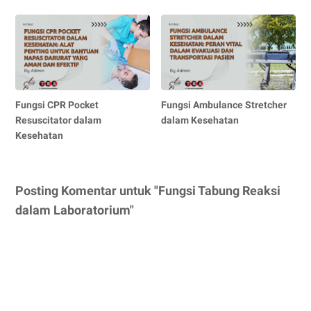
Fungsi CPR Pocket
Fungsi Ambulance Stretcher
Resuscitator dalam
dalam Kesehatan
Kesehatan
Posting Komentar untuk "Fungsi Tabung Reaksi
dalam Laboratorium"