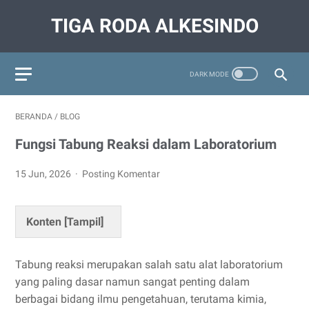
TIGA RODA ALKESINDO
BERANDA
/
BLOG
Fungsi Tabung Reaksi dalam Laboratorium
15 Jun, 2026
Posting Komentar
Konten [
Tampil
]
Tabung reaksi merupakan salah satu alat laboratorium
yang paling dasar namun sangat penting dalam
berbagai bidang ilmu pengetahuan, terutama kimia,