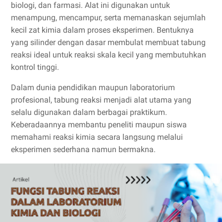
biologi, dan farmasi. Alat ini digunakan untuk
menampung, mencampur, serta memanaskan sejumlah
kecil zat kimia dalam proses eksperimen. Bentuknya
yang silinder dengan dasar membulat membuat tabung
reaksi ideal untuk reaksi skala kecil yang membutuhkan
kontrol tinggi.
Dalam dunia pendidikan maupun laboratorium
profesional, tabung reaksi menjadi alat utama yang
selalu digunakan dalam berbagai praktikum.
Keberadaannya membantu peneliti maupun siswa
memahami reaksi kimia secara langsung melalui
eksperimen sederhana namun bermakna.