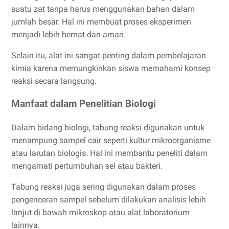
suatu zat tanpa harus menggunakan bahan dalam
jumlah besar. Hal ini membuat proses eksperimen
menjadi lebih hemat dan aman.
Selain itu, alat ini sangat penting dalam pembelajaran
kimia karena memungkinkan siswa memahami konsep
reaksi secara langsung.
Manfaat dalam Penelitian Biologi
Dalam bidang biologi, tabung reaksi digunakan untuk
menampung sampel cair seperti kultur mikroorganisme
atau larutan biologis. Hal ini membantu peneliti dalam
mengamati pertumbuhan sel atau bakteri.
Tabung reaksi juga sering digunakan dalam proses
pengenceran sampel sebelum dilakukan analisis lebih
lanjut di bawah mikroskop atau alat laboratorium
lainnya.