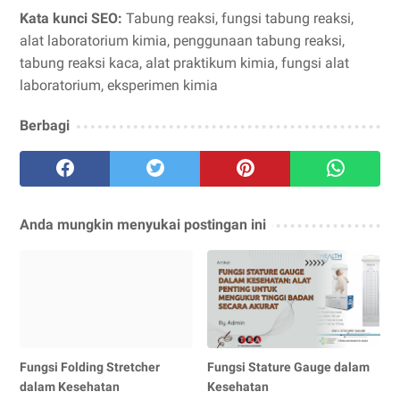
Kata kunci SEO:
Tabung reaksi, fungsi tabung reaksi,
alat laboratorium kimia, penggunaan tabung reaksi,
tabung reaksi kaca, alat praktikum kimia, fungsi alat
laboratorium, eksperimen kimia
Berbagi
Anda mungkin menyukai postingan ini
Fungsi Folding Stretcher
Fungsi Stature Gauge dalam
dalam Kesehatan
Kesehatan