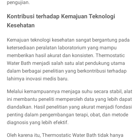
pengujian.
Kontribusi terhadap Kemajuan Teknologi
Kesehatan
Kemajuan teknologi kesehatan sangat bergantung pada
ketersediaan peralatan laboratorium yang mampu
memberikan hasil akurat dan konsisten. Thermostatic
Water Bath menjadi salah satu alat pendukung utama
dalam berbagai penelitian yang berkontribusi terhadap
lahirnya inovasi medis baru.
Melalui kemampuannya menjaga suhu secara stabil, alat
ini membantu peneliti memperoleh data yang lebih dapat
diandalkan. Hasil penelitian yang akurat menjadi fondasi
penting dalam pengembangan terapi, obat, dan metode
diagnosis yang lebih efektif.
Oleh karena itu, Thermostatic Water Bath tidak hanya