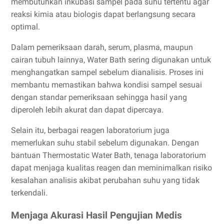
membutuhkan inkubasi sampel pada suhu tertentu agar
reaksi kimia atau biologis dapat berlangsung secara
optimal.
Dalam pemeriksaan darah, serum, plasma, maupun
cairan tubuh lainnya, Water Bath sering digunakan untuk
menghangatkan sampel sebelum dianalisis. Proses ini
membantu memastikan bahwa kondisi sampel sesuai
dengan standar pemeriksaan sehingga hasil yang
diperoleh lebih akurat dan dapat dipercaya.
Selain itu, berbagai reagen laboratorium juga
memerlukan suhu stabil sebelum digunakan. Dengan
bantuan Thermostatic Water Bath, tenaga laboratorium
dapat menjaga kualitas reagen dan meminimalkan risiko
kesalahan analisis akibat perubahan suhu yang tidak
terkendali.
Menjaga Akurasi Hasil Pengujian Medis