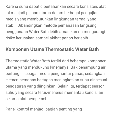
Karena suhu dapat dipertahankan secara konsisten, alat
ini menjadi pilihan utama dalam berbagai pengujian
medis yang membutuhkan lingkungan termal yang
stabil. Dibandingkan metode pemanasan langsung,
penggunaan Water Bath lebih aman karena mengurangi
risiko kerusakan sampel akibat panas berlebih.
Komponen Utama Thermostatic Water Bath
Thermostatic Water Bath terdiri dari beberapa komponen
utama yang mendukung kinerjanya. Bak penampung air
berfungsi sebagai media penghantar panas, sedangkan
elemen pemanas bertugas meningkatkan suhu air sesuai
pengaturan yang diinginkan. Selain itu, terdapat sensor
suhu yang secara terus-menerus memantau kondisi air
selama alat beroperasi.
Panel kontrol menjadi bagian penting yang