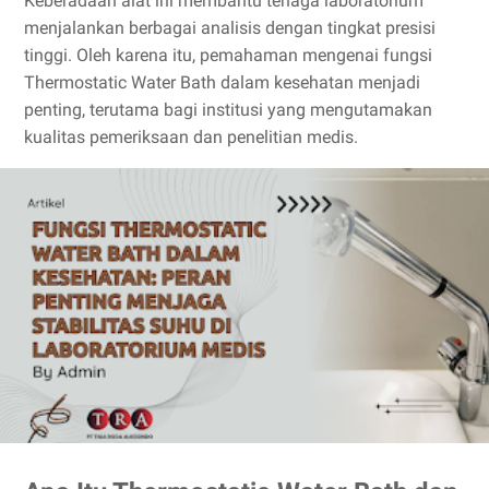
Keberadaan alat ini membantu tenaga laboratorium
menjalankan berbagai analisis dengan tingkat presisi
tinggi. Oleh karena itu, pemahaman mengenai fungsi
Thermostatic Water Bath dalam kesehatan menjadi
penting, terutama bagi institusi yang mengutamakan
kualitas pemeriksaan dan penelitian medis.