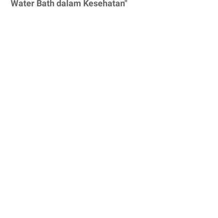
Water Bath dalam Kesehatan"