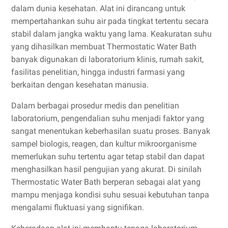
dalam dunia kesehatan. Alat ini dirancang untuk
mempertahankan suhu air pada tingkat tertentu secara
stabil dalam jangka waktu yang lama. Keakuratan suhu
yang dihasilkan membuat Thermostatic Water Bath
banyak digunakan di laboratorium klinis, rumah sakit,
fasilitas penelitian, hingga industri farmasi yang
berkaitan dengan kesehatan manusia.
Dalam berbagai prosedur medis dan penelitian
laboratorium, pengendalian suhu menjadi faktor yang
sangat menentukan keberhasilan suatu proses. Banyak
sampel biologis, reagen, dan kultur mikroorganisme
memerlukan suhu tertentu agar tetap stabil dan dapat
menghasilkan hasil pengujian yang akurat. Di sinilah
Thermostatic Water Bath berperan sebagai alat yang
mampu menjaga kondisi suhu sesuai kebutuhan tanpa
mengalami fluktuasi yang signifikan.