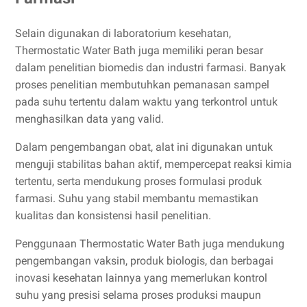
Selain digunakan di laboratorium kesehatan,
Thermostatic Water Bath juga memiliki peran besar
dalam penelitian biomedis dan industri farmasi. Banyak
proses penelitian membutuhkan pemanasan sampel
pada suhu tertentu dalam waktu yang terkontrol untuk
menghasilkan data yang valid.
Dalam pengembangan obat, alat ini digunakan untuk
menguji stabilitas bahan aktif, mempercepat reaksi kimia
tertentu, serta mendukung proses formulasi produk
farmasi. Suhu yang stabil membantu memastikan
kualitas dan konsistensi hasil penelitian.
Penggunaan Thermostatic Water Bath juga mendukung
pengembangan vaksin, produk biologis, dan berbagai
inovasi kesehatan lainnya yang memerlukan kontrol
suhu yang presisi selama proses produksi maupun