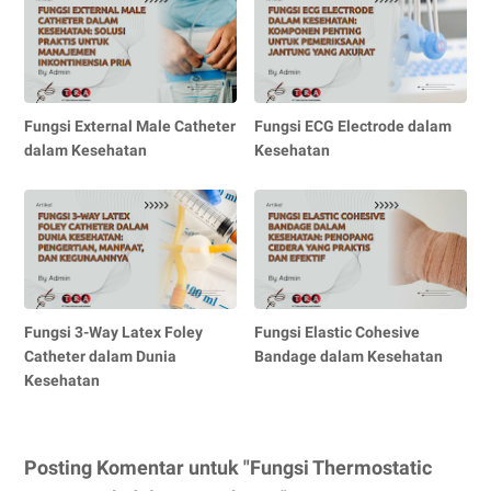
Fungsi External Male Catheter
Fungsi ECG Electrode dalam
dalam Kesehatan
Kesehatan
Fungsi 3-Way Latex Foley
Fungsi Elastic Cohesive
Catheter dalam Dunia
Bandage dalam Kesehatan
Kesehatan
Posting Komentar untuk "Fungsi Thermostatic