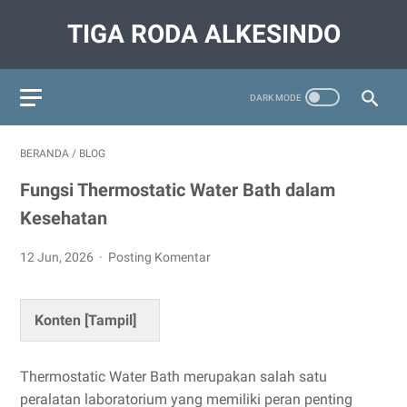
TIGA RODA ALKESINDO
BERANDA
/
BLOG
Fungsi Thermostatic Water Bath dalam
Kesehatan
12 Jun, 2026
Posting Komentar
Konten [
Tampil
]
Thermostatic Water Bath merupakan salah satu
peralatan laboratorium yang memiliki peran penting