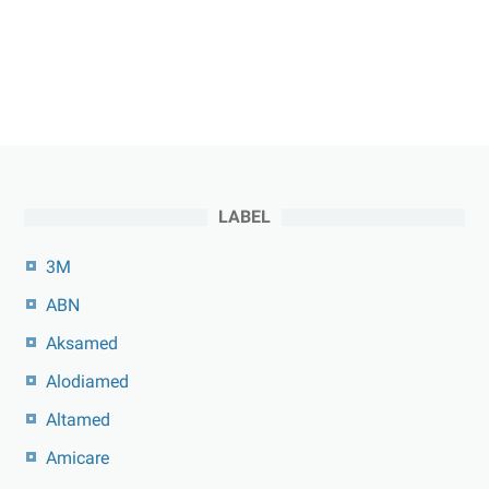
LABEL
3M
ABN
Aksamed
Alodiamed
Altamed
Amicare