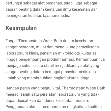
berfungsi sebagai alat pemanas, tetapi juga sebagai
bagian penting dalam kemajuan ilmu kesehatan dan
peningkatan kualitas layanan medis.
Kesimpulan
Fungsi Thermostatic Water Bath dalam kesehatan
sangat beragam, mulai dari mendukung pemeriksaan
laboratorium klinis, penelitian mikrobiologi, kultur sel,
hingga pengembangan produk farmasi. Kemampuannya
menjaga suhu secara stabil menjadikannya alat yang
sangat penting dalam berbagai prosedur medis dan
ilmiah yang membutuhkan tingkat akurasi tinggi.
Dengan peran yang begitu vital, Thermostatic Water Bath
menjadi salah satu peralatan laboratorium yang tidak
dapat dipisahkan dari dunia kesehatan modern.
Penggunaan alat ini membantu meningkatkan kualitas