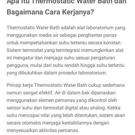
Apa Itu Thermostatic Water Bath dan
Bagaimana Cara Kerjanya?
Thermostatic Water Bath adalah alat laboratorium yang
menggunakan media air sebagai penghantar panas
untuk mempertahankan suhu tertentu secara konstan.
Sistem termostat yang terintegrasi memungkinkan alat
ini mengatur dan menjaga suhu sesuai pengaturan
pengguna, mulai dari suhu rendah hingga suhu tertentu
yang dibutuhkan dalam prosedur laboratorium.
Prinsip kerja Thermostatic Water Bath cukup sederhana
namun sangat efektif. Air di dalam bak dipanaskan
menggunakan elemen pemanas yang dikontrol oleh
sensor suhu dan termostat digital atau analog. Ketika
suhu mencapai nilai yang telah ditentukan, sistem akan
secara otomatis menjaga kestabilannya dengan
menyesuaikan aktivitas pemanas.