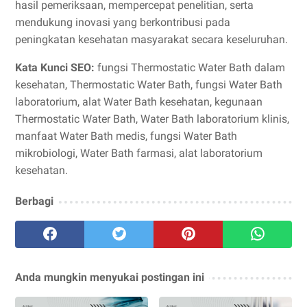
hasil pemeriksaan, mempercepat penelitian, serta
mendukung inovasi yang berkontribusi pada
peningkatan kesehatan masyarakat secara keseluruhan.
Kata Kunci SEO:
fungsi Thermostatic Water Bath dalam
kesehatan, Thermostatic Water Bath, fungsi Water Bath
laboratorium, alat Water Bath kesehatan, kegunaan
Thermostatic Water Bath, Water Bath laboratorium klinis,
manfaat Water Bath medis, fungsi Water Bath
mikrobiologi, Water Bath farmasi, alat laboratorium
kesehatan.
Berbagi
Anda mungkin menyukai postingan ini