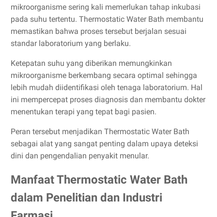
mikroorganisme sering kali memerlukan tahap inkubasi
pada suhu tertentu. Thermostatic Water Bath membantu
memastikan bahwa proses tersebut berjalan sesuai
standar laboratorium yang berlaku.
Ketepatan suhu yang diberikan memungkinkan
mikroorganisme berkembang secara optimal sehingga
lebih mudah diidentifikasi oleh tenaga laboratorium. Hal
ini mempercepat proses diagnosis dan membantu dokter
menentukan terapi yang tepat bagi pasien.
Peran tersebut menjadikan Thermostatic Water Bath
sebagai alat yang sangat penting dalam upaya deteksi
dini dan pengendalian penyakit menular.
Manfaat Thermostatic Water Bath
dalam Penelitian dan Industri
Farmasi