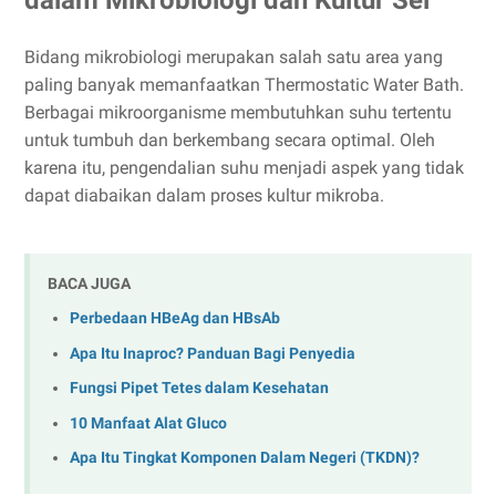
dalam Mikrobiologi dan Kultur Sel
Bidang mikrobiologi merupakan salah satu area yang
paling banyak memanfaatkan Thermostatic Water Bath.
Berbagai mikroorganisme membutuhkan suhu tertentu
untuk tumbuh dan berkembang secara optimal. Oleh
karena itu, pengendalian suhu menjadi aspek yang tidak
dapat diabaikan dalam proses kultur mikroba.
BACA JUGA
Perbedaan HBeAg dan HBsAb
Apa Itu Inaproc? Panduan Bagi Penyedia
Fungsi Pipet Tetes dalam Kesehatan
10 Manfaat Alat Gluco
Apa Itu Tingkat Komponen Dalam Negeri (TKDN)?