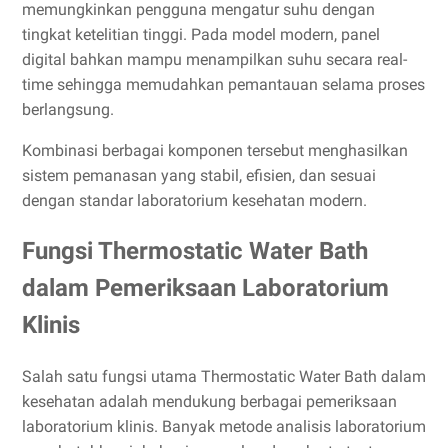
memungkinkan pengguna mengatur suhu dengan
tingkat ketelitian tinggi. Pada model modern, panel
digital bahkan mampu menampilkan suhu secara real-
time sehingga memudahkan pemantauan selama proses
berlangsung.
Kombinasi berbagai komponen tersebut menghasilkan
sistem pemanasan yang stabil, efisien, dan sesuai
dengan standar laboratorium kesehatan modern.
Fungsi Thermostatic Water Bath
dalam Pemeriksaan Laboratorium
Klinis
Salah satu fungsi utama Thermostatic Water Bath dalam
kesehatan adalah mendukung berbagai pemeriksaan
laboratorium klinis. Banyak metode analisis laboratorium