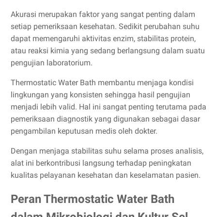
Akurasi merupakan faktor yang sangat penting dalam
setiap pemeriksaan kesehatan. Sedikit perubahan suhu
dapat memengaruhi aktivitas enzim, stabilitas protein,
atau reaksi kimia yang sedang berlangsung dalam suatu
pengujian laboratorium.
Thermostatic Water Bath membantu menjaga kondisi
lingkungan yang konsisten sehingga hasil pengujian
menjadi lebih valid. Hal ini sangat penting terutama pada
pemeriksaan diagnostik yang digunakan sebagai dasar
pengambilan keputusan medis oleh dokter.
Dengan menjaga stabilitas suhu selama proses analisis,
alat ini berkontribusi langsung terhadap peningkatan
kualitas pelayanan kesehatan dan keselamatan pasien.
Peran Thermostatic Water Bath