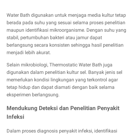
Water Bath digunakan untuk menjaga media kultur tetap
berada pada suhu yang sesuai selama proses penelitian
maupun identifikasi mikroorganisme. Dengan suhu yang
stabil, pertumbuhan bakteri atau jamur dapat
berlangsung secara konsisten sehingga hasil penelitian
menjadi lebih akurat.
Selain mikrobiologi, Thermostatic Water Bath juga
digunakan dalam penelitian kultur sel. Banyak jenis sel
memerlukan kondisi lingkungan yang terkontrol agar
tetap hidup dan dapat diamati dengan baik selama
eksperimen berlangsung.
Mendukung Deteksi dan Penelitian Penyakit
Infeksi
Dalam proses diagnosis penyakit infeksi, identifikasi