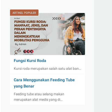
ARTIKEL POPULER
Fungsi Kursi Roda
Kursi roda merupakan salah satu alat ban…
Cara Menggunakan Feeding Tube
yang Benar
Feeding tube atau selang makan
merupakan alat medis yang di…