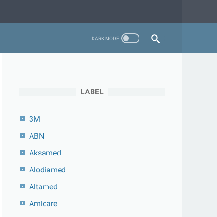
LABEL
3M
ABN
Aksamed
Alodiamed
Altamed
Amicare