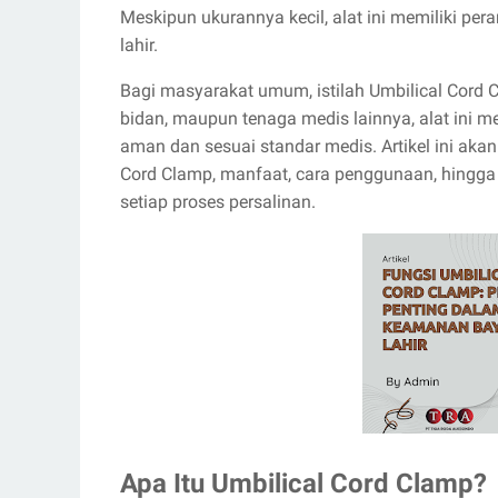
Meskipun ukurannya kecil, alat ini memiliki per
lahir.
Bagi masyarakat umum, istilah Umbilical Cord 
bidan, maupun tenaga medis lainnya, alat ini m
aman dan sesuai standar medis. Artikel ini ak
Cord Clamp, manfaat, cara penggunaan, hingga
setiap proses persalinan.
Apa Itu Umbilical Cord Clamp?