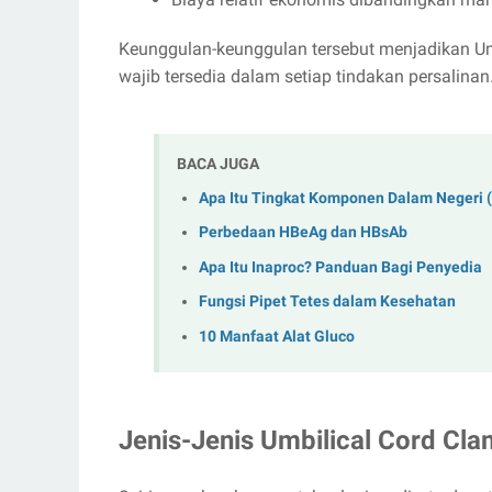
Keunggulan-keunggulan tersebut menjadikan Um
wajib tersedia dalam setiap tindakan persalinan
BACA JUGA
Apa Itu Tingkat Komponen Dalam Negeri 
Perbedaan HBeAg dan HBsAb
Apa Itu Inaproc? Panduan Bagi Penyedia
Fungsi Pipet Tetes dalam Kesehatan
10 Manfaat Alat Gluco
Jenis-Jenis Umbilical Cord Cl