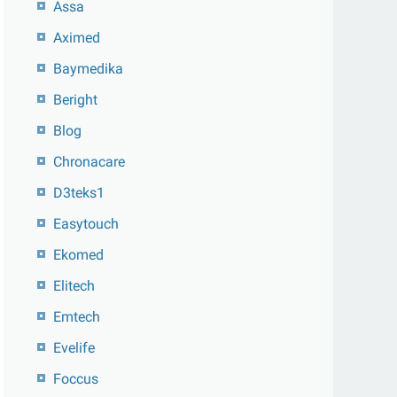
Assa
Aximed
Baymedika
Beright
Blog
Chronacare
D3teks1
Easytouch
Ekomed
Elitech
Emtech
Evelife
Foccus