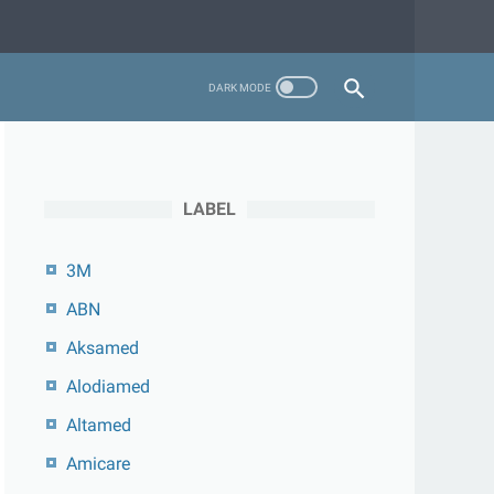
LABEL
3M
ABN
Aksamed
Alodiamed
Altamed
Amicare