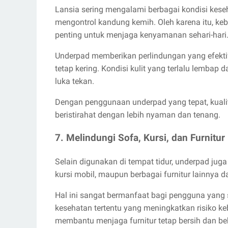
Lansia sering mengalami berbagai kondisi k
mengontrol kandung kemih. Oleh karena itu, k
penting untuk menjaga kenyamanan sehari-hari
Underpad memberikan perlindungan yang efekti
tetap kering. Kondisi kulit yang terlalu lembap
luka tekan.
Dengan penggunaan underpad yang tepat, kuali
beristirahat dengan lebih nyaman dan tenang.
7. Melindungi Sofa, Kursi, dan Furnitur
Selain digunakan di tempat tidur, underpad juga
kursi mobil, maupun berbagai furnitur lainnya dar
Hal ini sangat bermanfaat bagi pengguna yang 
kesehatan tertentu yang meningkatkan risiko ke
membantu menjaga furnitur tetap bersih dan be