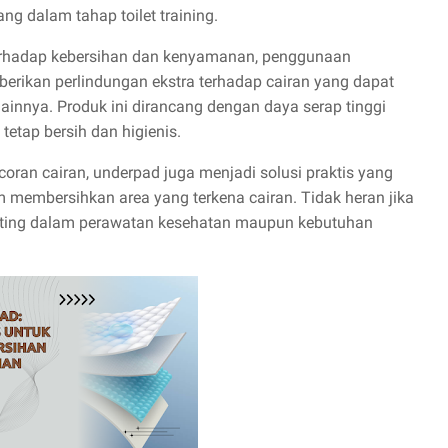
ng dalam tahap toilet training.
erhadap kebersihan dan kenyamanan, penggunaan
ikan perlindungan ekstra terhadap cairan yang dapat
ainnya. Produk ini dirancang dengan daya serap tinggi
tap bersih dan higienis.
oran cairan, underpad juga menjadi solusi praktis yang
embersihkan area yang terkena cairan. Tidak heran jika
enting dalam perawatan kesehatan maupun kebutuhan