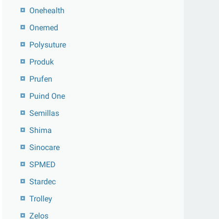
Onehealth
Onemed
Polysuture
Produk
Prufen
Puind One
Semillas
Shima
Sinocare
SPMED
Stardec
Trolley
Zelos