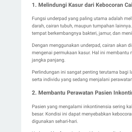
1. Melindungi Kasur dari Kebocoran Ca
Fungsi underpad yang paling utama adalah melin
darah, cairan tubuh, maupun tumpahan lainnya.
tempat berkembangnya bakteri, jamur, dan men
Dengan menggunakan underpad, cairan akan dis
mengenai permukaan kasur. Hal ini membantu me
jangka panjang.
Perlindungan ini sangat penting terutama bagi 
serta individu yang sedang menjalani perawata
2. Membantu Perawatan Pasien Inkonti
Pasien yang mengalami inkontinensia sering kali
besar. Kondisi ini dapat menyebabkan kebocora
digunakan sehari-hari.