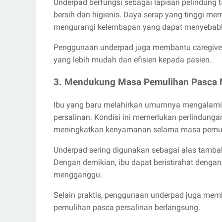
Underpad berfungsi sebagai lapisan pelindung
bersih dan higienis. Daya serap yang tinggi m
mengurangi kelembapan yang dapat menyebabkan 
Penggunaan underpad juga membantu caregive
yang lebih mudah dan efisien kepada pasien.
3. Mendukung Masa Pemulihan Pasca 
Ibu yang baru melahirkan umumnya mengalami 
persalinan. Kondisi ini memerlukan perlindunga
meningkatkan kenyamanan selama masa pemul
Underpad sering digunakan sebagai alas tamba
Dengan demikian, ibu dapat beristirahat dengan
mengganggu.
Selain praktis, penggunaan underpad juga me
pemulihan pasca persalinan berlangsung.