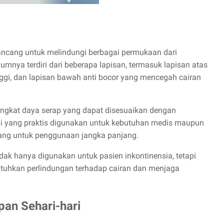
ancang untuk melindungi berbagai permukaan dari
mnya terdiri dari beberapa lapisan, termasuk lapisan atas
nggi, dan lapisan bawah anti bocor yang mencegah cairan
ingkat daya serap yang dapat disesuaikan dengan
i yang praktis digunakan untuk kebutuhan medis maupun
ulang untuk penggunaan jangka panjang.
dak hanya digunakan untuk pasien inkontinensia, tetapi
utuhkan perlindungan terhadap cairan dan menjaga
an Sehari-hari