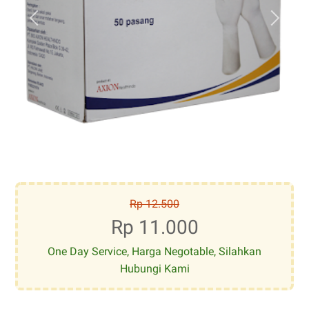
Rp 12.500
Rp 11.000
One Day Service, Harga Negotable, Silahkan
Hubungi Kami