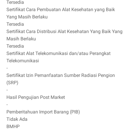
Tersedia
Sertifikat Cara Pembuatan Alat Kesehatan yang Baik
Yang Masih Berlaku
Tersedia
Sertifikat Cara Distribusi Alat Kesehatan Yang Baik Yang
Masih Berlaku
Tersedia
Sertifikat Alat Telekomunikasi dan/atau Perangkat
Telekomunikasi
-
Sertifikat Izin Pemanfaatan Sumber Radiasi Pengion
(SRP)
-
Hasil Pengujian Post Market
-
Pemberitahuan Import Barang (PIB)
Tidak Ada
BMHP