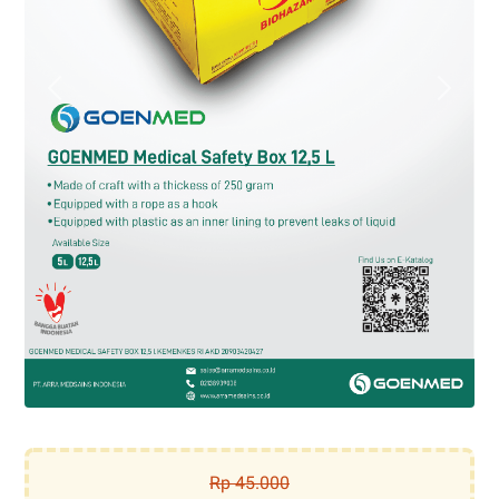
Rp 45.000