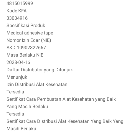
4815015999
Kode KFA
33034916
Spesifikasi Produk
Medical adhesive tape
Nomor Izin Edar (NIE)
AKD 10902322667
Masa Berlaku NIE
2028-04-16
Daftar Distributor yang Ditunjuk
Menunjuk
Izin Distribusi Alat Kesehatan
Tersedia
Sertifikat Cara Pembuatan Alat Kesehatan yang Baik
Yang Masih Berlaku
Tersedia
Sertifikat Cara Distribusi Alat Kesehatan Yang Baik Yang
Masih Berlaku