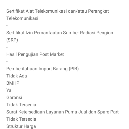
-
Sertifikat Alat Telekomunikasi dan/atau Perangkat
Telekomunikasi
-
Sertifikat Izin Pemanfaatan Sumber Radiasi Pengion
(SRP)
-
Hasil Pengujian Post Market
-
Pemberitahuan Import Barang (PIB)
Tidak Ada
BMHP
Ya
Garansi
Tidak Tersedia
Surat Ketersediaan Layanan Purna Jual dan Spare Part
Tidak Tersedia
Struktur Harga