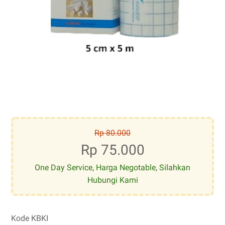
Rp 80.000
Rp 75.000
One Day Service, Harga Negotable, Silahkan
Hubungi Kami
Kode KBKI