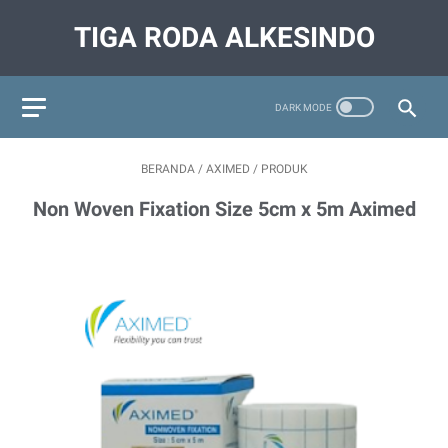
TIGA RODA ALKESINDO
BERANDA
/
AXIMED
/
PRODUK
Non Woven Fixation Size 5cm x 5m Aximed