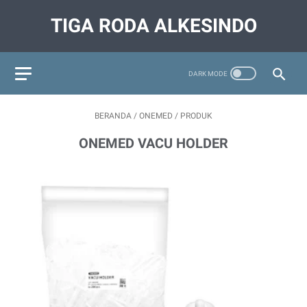
TIGA RODA ALKESINDO
BERANDA
/
ONEMED
/
PRODUK
ONEMED VACU HOLDER