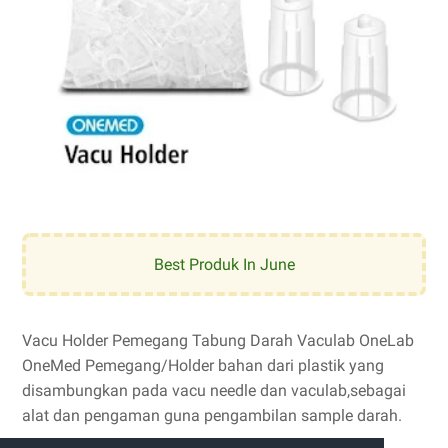
Best Produk In June
Vacu Holder Pemegang Tabung Darah Vaculab OneLab
OneMed Pemegang/Holder bahan dari plastik yang
disambungkan pada vacu needle dan vaculab,sebagai
alat dan pengaman guna pengambilan sample darah.