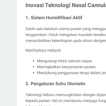
Inovasi Teknologi Nasal Cannu
1. Sistem Humidifikasi Aktif
Salah satu keluhan utama pasien yang menggun
tenggorokan. Untuk mengatasi masalah tersebut
menambahkan kelembapan pada aliran oksigen
Manfaatnya meliputi:
Mengurangi iritasi saluran napas.
Meningkatkan kenyamanan pasien.
Mendukung penggunaan terapi dalam jan
2. Pengaturan Suhu Otomatis
Teknologi terbaru memungkinkan oksigen dipan
kepada pasien. Hal ini membantu menjaga fun