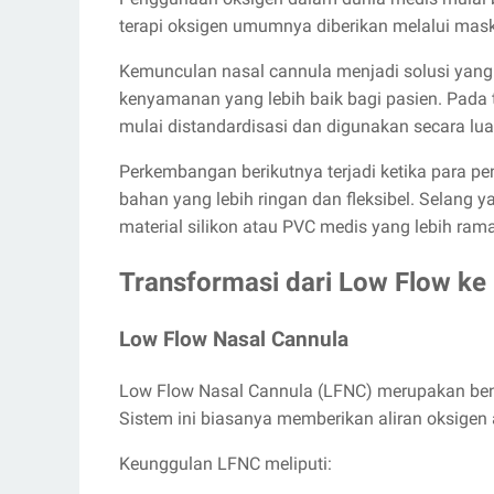
terapi oksigen umumnya diberikan melalui mask
Kemunculan nasal cannula menjadi solusi yang 
kenyamanan yang lebih baik bagi pasien. Pada 
mulai distandardisasi dan digunakan secara luas
Perkembangan berikutnya terjadi ketika para p
bahan yang lebih ringan dan fleksibel. Selang
material silikon atau PVC medis yang lebih rama
Transformasi dari Low Flow ke
Low Flow Nasal Cannula
Low Flow Nasal Cannula (LFNC) merupakan bent
Sistem ini biasanya memberikan aliran oksigen a
Keunggulan LFNC meliputi: