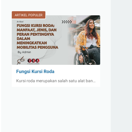
ARTIKEL POPULER
Fungsi Kursi Roda
Kursi roda merupakan salah satu alat ban…