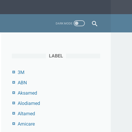
LABEL
3M
ABN
Aksamed
Alodiamed
Altamed
Amicare