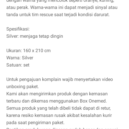
dengan warna yang mencolok seperti oranye, kuning,
atau perak. Warna-warna ini dapat menjadi sinyal atau
tanda untuk tim rescue saat terjadi kondisi darurat.
Spesifikasi:
Silver: menjaga tetap dingin
Ukuran: 160 x 210 cm
Warna: Silver
Satuan: set
Untuk pengajuan komplain wajib menyertakan video
unboxing paket.
Kami akan mengirimkan produk dengan kemasan
terbaru dan dikemas menggunakan Box Onemed.
Semua produk yang telah dibeli tidak dapat di retur,
karena resiko kemasan rusak akibat kesalahan kurir
pada saat pengiriman paket.