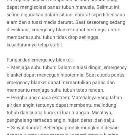
dapat mengisolasi panas tubuh manusia. Selimut ini
sering digunakan dalam situasi darurat seperti bencana
alam dan situasi medis darurat. Saat seseorang sedang
dievakuasi, emergency blanket dapat berfungsi untuk
membantu suhu tubuh tidak drop sehingga
kesadarannya tetap stabil.
Fungsi dari emergency blanket:
– Menjaga suhu tubuh: Dalam situasi dingin, emergency
blanket dapat mencegah hipotermia. Saat cuaca panas,
emergency blanket dapat memantulkan panas dan
membantu menjaga suhu tubuh tetap rendah.
– Penghalang cuaca ekstrem: Materialnya yang tahan
air dan angin tentunya dapat membantu melindungi
tubuh dari cuaca buruk di luar ruangan. Misalnya,
penghalang terhadap angin, hujan deras, dan salju.
– Sinyal darurat: Beberapa produk mungkin didesain