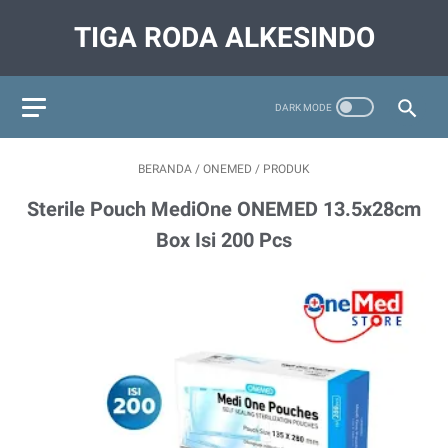
TIGA RODA ALKESINDO
BERANDA
/
ONEMED
/
PRODUK
Sterile Pouch MediOne ONEMED 13.5x28cm
Box Isi 200 Pcs