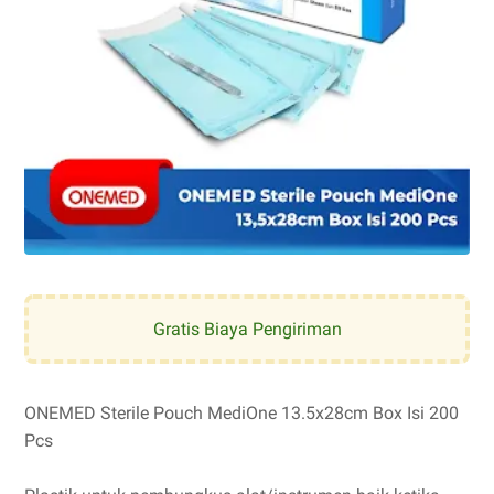
Gratis Biaya Pengiriman
ONEMED Sterile Pouch MediOne 13.5x28cm Box Isi 200
Pcs