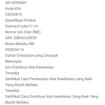
4815009049
Kode KFA
33033810
Spesifikasi Produk
Stomach tube Fr 14
Nomor Izin Edar (NIE)
AKD 20805320939
Masa Berlaku NIE
2028-04-16
Daftar Distributor yang Ditunjuk
Menunjuk
Izin Distribusi Alat Kesehatan
Tersedia
Sertifikat Cara Pembuatan Alat Kesehatan yang Baik
Yang Masih Berlaku
Tersedia
Sertifikat Cara Distribusi Alat Kesehatan Yang Baik Yang
Masih Berlaku