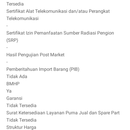
Tersedia
Sertifikat Alat Telekomunikasi dan/atau Perangkat
Telekomunikasi
-
Sertifikat Izin Pemanfaatan Sumber Radiasi Pengion
(SRP)
-
Hasil Pengujian Post Market
-
Pemberitahuan Import Barang (PIB)
Tidak Ada
BMHP
Ya
Garansi
Tidak Tersedia
Surat Ketersediaan Layanan Purna Jual dan Spare Part
Tidak Tersedia
Struktur Harga