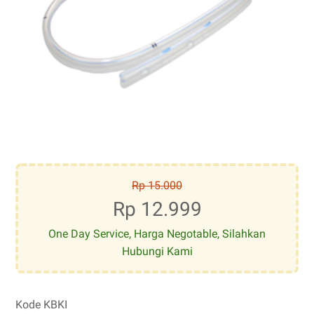
Rp 15.000
Rp 12.999
One Day Service, Harga Negotable, Silahkan
Hubungi Kami
Kode KBKI