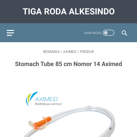
TIGA RODA ALKESINDO
BERANDA
/
AXIMED
/
PRODUK
Stomach Tube 85 cm Nomor 14 Aximed