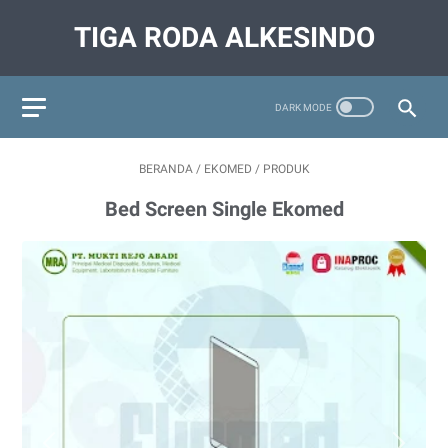
TIGA RODA ALKESINDO
BERANDA
/
EKOMED
/
PRODUK
Bed Screen Single Ekomed