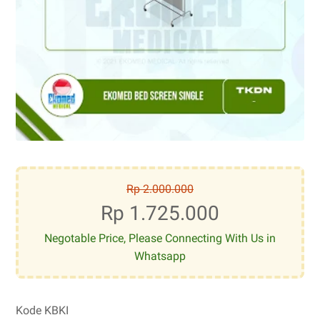
Rp 2.000.000
Rp 1.725.000
Negotable Price, Please Connecting With Us in
Whatsapp
Kode KBKI