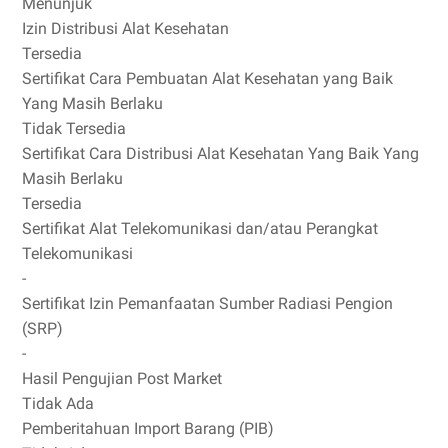
Menunjuk
Izin Distribusi Alat Kesehatan
Tersedia
Sertifikat Cara Pembuatan Alat Kesehatan yang Baik
Yang Masih Berlaku
Tidak Tersedia
Sertifikat Cara Distribusi Alat Kesehatan Yang Baik Yang
Masih Berlaku
Tersedia
Sertifikat Alat Telekomunikasi dan/atau Perangkat
Telekomunikasi
-
Sertifikat Izin Pemanfaatan Sumber Radiasi Pengion
(SRP)
-
Hasil Pengujian Post Market
Tidak Ada
Pemberitahuan Import Barang (PIB)