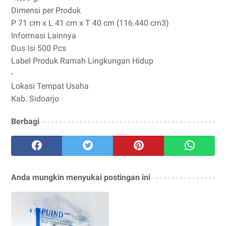
Dimensi per Produk
P 71 cm x L 41 cm x T 40 cm (116.440 cm3)
Informasi Lainnya
Dus Isi 500 Pcs
Label Produk Ramah Lingkungan Hidup
-
Lokasi Tempat Usaha
Kab. Sidoarjo
Berbagi
Anda mungkin menyukai postingan ini