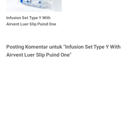
Infusion Set Type Y With
Airvent Luer Slip Puind One
Posting Komentar untuk "Infusion Set Type Y With
Airvent Luer Slip Puind One"