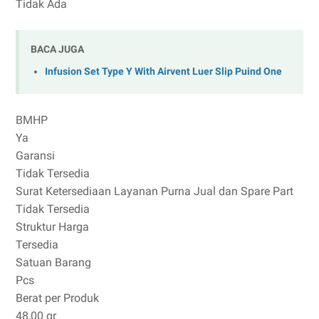
Tidak Ada
BACA JUGA
Infusion Set Type Y With Airvent Luer Slip Puind One
BMHP
Ya
Garansi
Tidak Tersedia
Surat Ketersediaan Layanan Purna Jual dan Spare Part
Tidak Tersedia
Struktur Harga
Tersedia
Satuan Barang
Pcs
Berat per Produk
48,00 gr