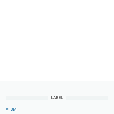
LABEL
3M