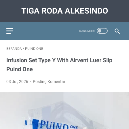
TIGA RODA ALKESINDO
BERANDA
/
PUIND ONE
Infusion Set Type Y With Airvent Luer Slip
Puind One
03 Jul, 2026
Posting Komentar