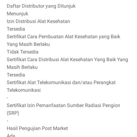
Daftar Distributor yang Ditunjuk
Menunjuk
Izin Distribusi Alat Kesehatan
Tersedia
Sertifikat Cara Pembuatan Alat Kesehatan yang Baik
Yang Masih Berlaku
Tidak Tersedia
Sertifikat Cara Distribusi Alat Kesehatan Yang Baik Yang
Masih Berlaku
Tersedia
Sertifikat Alat Telekomunikasi dan/atau Perangkat
Telekomunikasi
-
Sertifikat Izin Pemanfaatan Sumber Radiasi Pengion
(SRP)
-
Hasil Pengujian Post Market
Ada