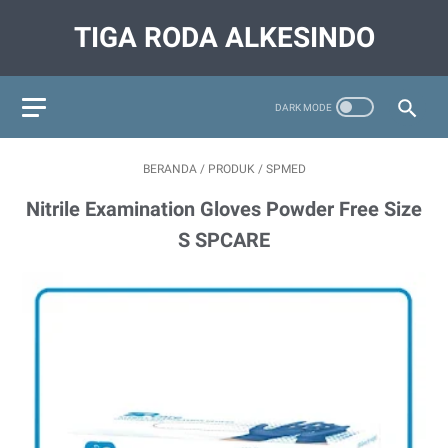
TIGA RODA ALKESINDO
BERANDA
/
PRODUK
/
SPMED
Nitrile Examination Gloves Powder Free Size
S SPCARE