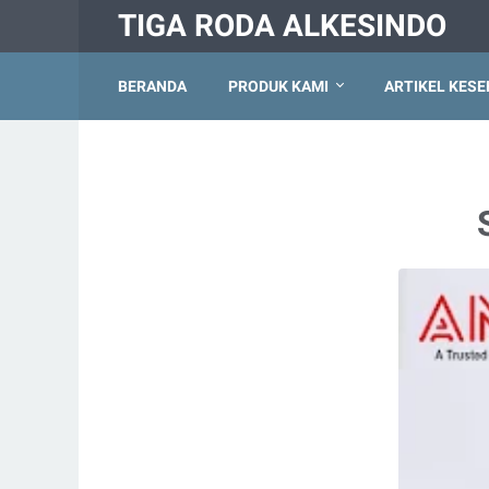
TIGA RODA ALKESINDO
BERANDA
PRODUK KAMI
ARTIKEL KES